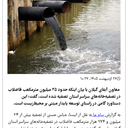
۲۶ اردیبهشت ۱۴۰۵، ۱۰:۲۷
معاون آبفای گیلان با بیان اینکه حدود ۲۵ میلیون مترمکعب فاضلاب
ر تصفیه‌خانه‌های سراسر استان تصفیه شده است، گفت: این
ستاورد گامی در راستای توسعه پایدار مبتنی بر محیط‌زیست است.
ه گزارش
پیام ما
به نقل از ایسنا، عباس حسنی از تصفیه بیش از ۲۴
میلیون و ۹۷۴ هزار مترمکعب فاضلاب در تصفیه‌خانه‌های سراسر استان