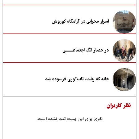
اسرار محرابی در آرامگاه کوروش
در حصار انگِ اجتماعــــــــی
خانه که رفت، تاب‌آوری فرسوده شد
ظر کاربران
نظری برای این پست ثبت نشده است.