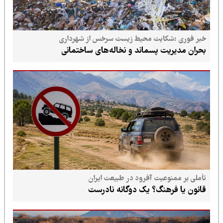
خبر فوری :شکایت محیط زیست سرخس از شهرداری
بحران مدیریت پسماند و نخاله‌های ساختمانی
تأملی بر ممنوعیت آفرود در طبیعت ایران
قانون یا فرهنگ؟ یک دوگانه نادرست