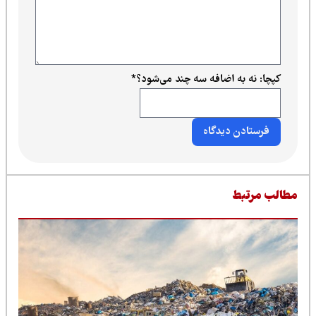
کپچا: نه به اضافه سه چند می‌شود؟
*
طالب مرتبط