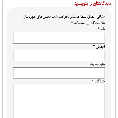
یدگاهتان را بنویسید
نشانی ایمیل شما منتشر نخواهد شد.
بخش‌های موردنیاز
علامت‌گذاری شده‌اند
*
نام
*
ایمیل
*
وب‌ سایت
دیدگاه
*