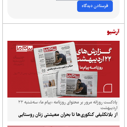
پادکست روزانه مرور بر محتوای روزنامه «پیام ما» سه‌شنبه ۲۲
 کنکوری‌ها تا بحران معیشتی زنان روستایی