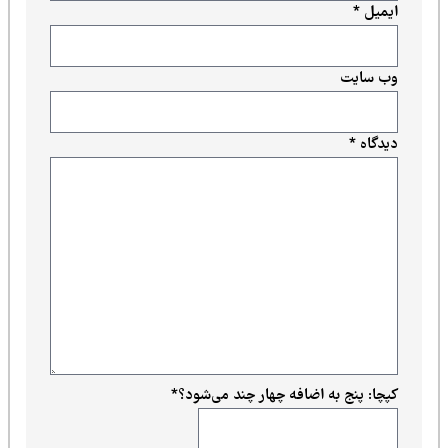
به اضافه چهار چند می‌شود؟
*