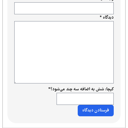
دیدگاه
*
کپچا: شش به اضافه سه چند می‌شود؟
*