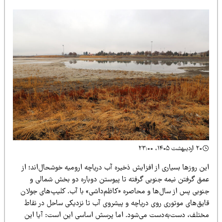
۲۰ اردیبهشت ۱۴۰۵، ۲۳:۰۰
ن روزها بسیاری از افزایش ذخیره آب دریاچه ارومیه خوشحال‌اند؛ از
مق گرفتن نیمه جنوبی گرفته تا پیوستن دوباره دو بخش شمالی و
نوبی پس از سال‌ها و محاصره «کاظم‌داشی» با آب. کلیپ‌های جولان
ایق‌های موتوری روی دریاچه و پیشروی آب تا نزدیکی ساحل در نقاط
ختلف، دست‌به‌دست می‌شود. اما پرسش اساسی این است: آیا این