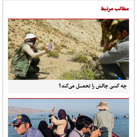
طالب مرتبط
چه کسی چالش را تحمـــل می‌کند؟