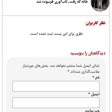
خانه که رفت، تاب‌آوری فرسوده شد
ظر کاربران
نظری برای این پست ثبت نشده است.
یدگاهتان را بنویسید
نشانی ایمیل شما منتشر نخواهد شد.
بخش‌های موردنیاز
علامت‌گذاری شده‌اند
*
نام
*
ایمیل
*
وب‌ سایت