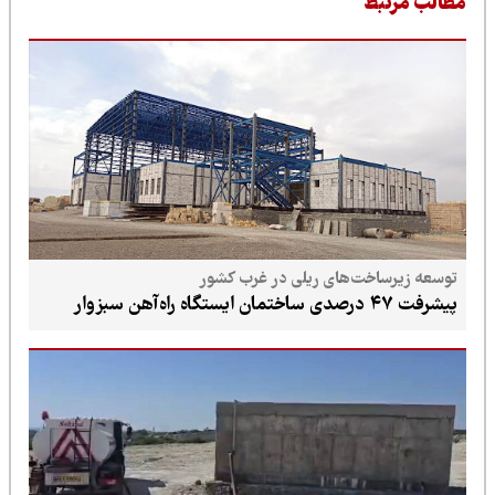
طالب مرتبط
توسعه زیرساخت‌های ریلی در غرب کشور
پیشرفت ۴۷ درصدی ساختمان ایستگاه راه‌آهن سبزوار