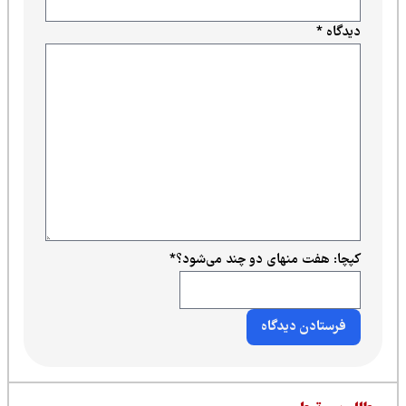
دیدگاه
*
کپچا: هفت منهای دو چند می‌شود؟
*