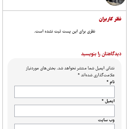
ظر کاربران
نظری برای این پست ثبت نشده است.
یدگاهتان را بنویسید
نشانی ایمیل شما منتشر نخواهد شد.
بخش‌های موردنیاز
علامت‌گذاری شده‌اند
*
نام
*
ایمیل
*
وب‌ سایت