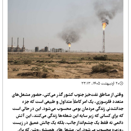
۲۰ اردیبهشت ۱۴۰۵، ۲۳:۱۳
قتی از مناطق نفت‌خیز جنوب کشور گذر می‌کنی، حضور مشعل‌های
تعدد فلرسوزی، یک امر کاملاً متداول و طبیعی است که جزء
دانشدنی زندگی مردمان بومی محسوب می‌شود. این در حالی است
ه برای کسانی که زیر سایه این شعله‌ها زندگی می‌کنند، این آتش
ائمی نه فقط یک چشم‌انداز جالب، بلکه یک چالش عمیق در زیست
وزمره محسوب می‌شود. این مشعل‌های همیشه روشن که برای