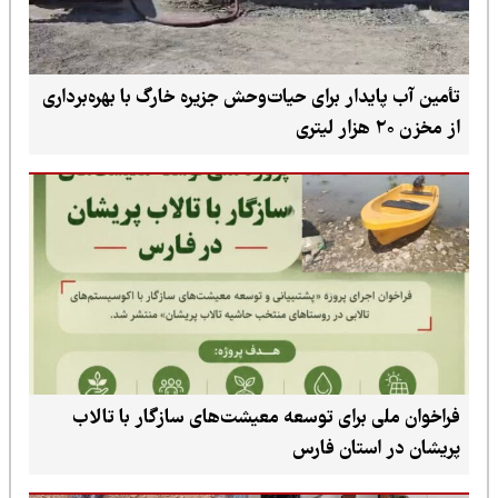
تأمین آب پایدار برای حیات‌وحش جزیره خارگ با بهره‌برداری
از مخزن ۲۰ هزار لیتری
فراخوان ملی برای توسعه معیشت‌های سازگار با تالاب
پریشان در استان فارس