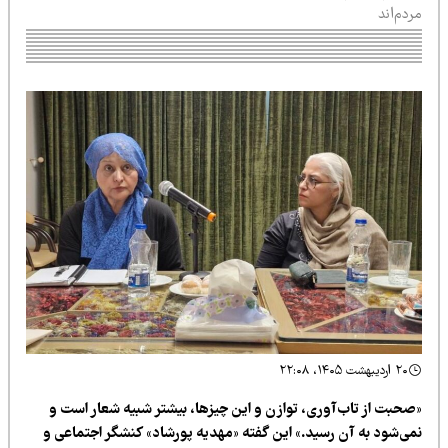
دم‌اند
۲۰ اردیبهشت ۱۴۰۵، ۲۲:۰۸
صحبت از تاب‌آوری، توازن و این چیزها، بیشتر شبیه شعار است و
می‌شود به آن رسید.» این گفته «مهدیه پورشاد» کنشگر اجتماعی و