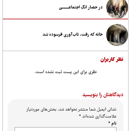
در حصار انگِ اجتماعــــــــی
خانه که رفت، تاب‌آوری فرسوده شد
ظر کاربران
نظری برای این پست ثبت نشده است.
یدگاهتان را بنویسید
نشانی ایمیل شما منتشر نخواهد شد.
بخش‌های موردنیاز
علامت‌گذاری شده‌اند
*
نام
*