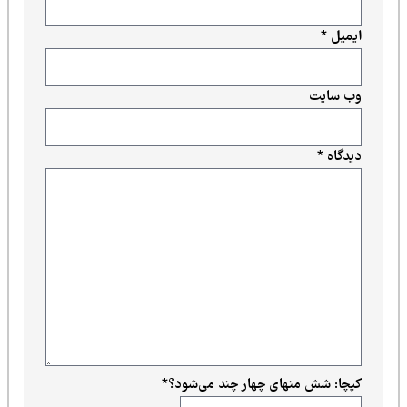
ایمیل
*
وب‌ سایت
دیدگاه
*
کپچا: شش منهای چهار چند می‌شود؟
*