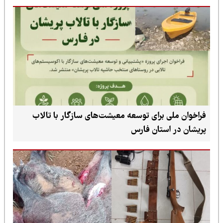
فراخوان ملی برای توسعه معیشت‌های سازگار با تالاب
پریشان در استان فارس