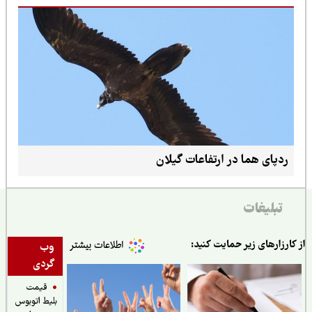
ردپای هما در ارتفاعات گیلان
تبلیغات
ارزارهای زیر حمایت کنید:
وب
گردی
قیمت
بلیط اتوبوس