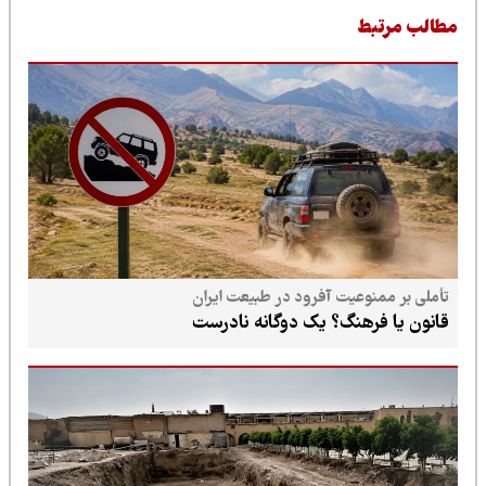
طالب مرتبط
تأملی بر ممنوعیت آفرود در طبیعت ایران
قانون یا فرهنگ؟ یک دوگانه نادرست