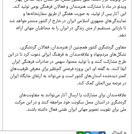
یدئو در ماه با مشارکت هنرمندان و فعالان فرهنگی بومی تولید کند.
ن آثار پس از تولید، به صورت هفتگی از طریق سفارتخانه‌ها و
مایندگی‌های جمهوری اسلامی ایران در خارج از کشور منتشر خواهد شد
 بازتابی مستقیم از متن زندگی در ایران را به مخاطبان جهانی ارائه
هد.
عاون گردشگری کشور همچنین از هنرمندان، فعالان گردشگری،
کل‌های مردم‌نهاد و علاقه‌مندان به فرهنگ ایرانی دعوت کرد تا در این
رح مشارکت کنند و با تولید محتوا، سهمی در صادرات فرهنگی ایران
فا کنند. به گفته او، این پروژه فرصتی کم‌نظیر برای معرفی ظرفیت‌های
تر دیده‌شده استان‌های کشور است و می‌تواند به ارتقای جایگاه ایران
ر عرصه بین‌المللی کمک کند.
اقه‌مندان برای مشارکت یا ارسال آثار می‌توانند به معاونت‌های
ردشگری در استان محل سکونت خود مراجعه کنند و در این حرکت
لی برای تقویت تصویر جهانی ایران نقشی فعال داشته باشند.
 اشتراک