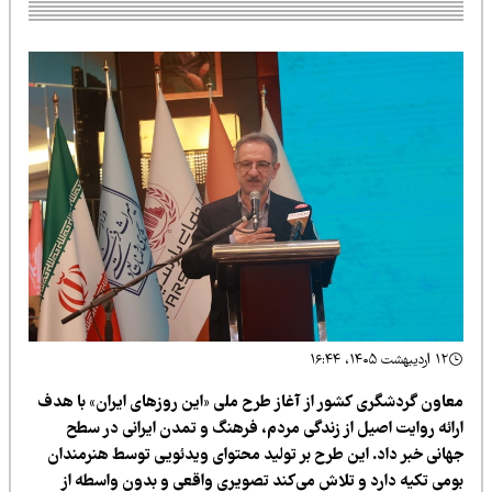
۱۲ اردیبهشت ۱۴۰۵، ۱۶:۴۴
عاون گردشگری کشور از آغاز طرح ملی «این روزهای ایران» با هدف
رائه روایت اصیل از زندگی مردم، فرهنگ و تمدن ایرانی در سطح
هانی خبر داد. این طرح بر تولید محتوای ویدئویی توسط هنرمندان
ومی تکیه دارد و تلاش می‌کند تصویری واقعی و بدون واسطه از