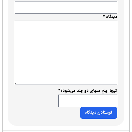
دیدگاه
*
کپچا: پنج منهای دو چند می‌شود؟
*