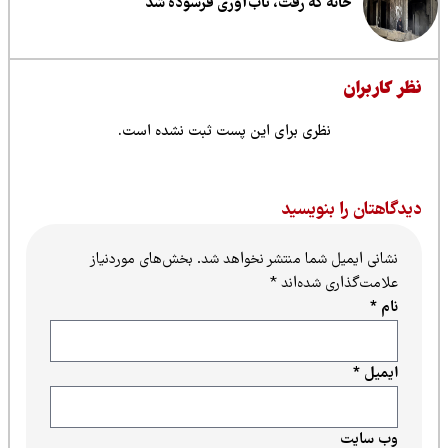
خانه که رفت، تاب‌آوری فرسوده شد
ظر کاربران
نظری برای این پست ثبت نشده است.
یدگاهتان را بنویسید
نشانی ایمیل شما منتشر نخواهد شد.
بخش‌های موردنیاز
علامت‌گذاری شده‌اند
*
نام
*
ایمیل
*
وب‌ سایت