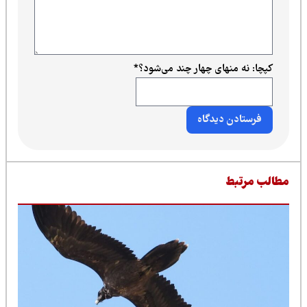
کپچا: نه منهای چهار چند می‌شود؟
*
طالب مرتبط