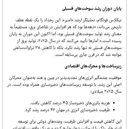
ایان دوران رشد سوخت‌های فسیلی
یکلاس فولگام، تحلیلگر ارشد «امبر»، این رخداد را یک نقطه عطف
ریخی می‌داند: «دهه‌ها بود که هر افزایش در تقاضای برق، مستقیماً به
عنای رشد تولید سوخت‌های فسیلی بود، اما اکنون این دوران به پایان
رسیده است.» آمارها تأیید می‌کنند که در سال ۲۰۲۵، تولید برق از
سوخت‌های فسیلی نه تنها رشد نکرد، بلکه با کاهش ۳۸ تراوات‌ساعتی
واجه شد که در قرن جاری بی‌سابقه است.
یرساخت‌ها و محرک‌های اقتصادی
وفقیت چشمگیر انرژی‌های تجدیدپذیر در چین و هند به‌عنوان محرکان
صلی این رشد، با توسعه زیرساخت‌های ذخیره‌سازی همراه بوده است. در
۲۰۲۵ میلادی:
هزینه‌ باتری‌های ذخیره‌ساز ۴۵ درصد کاهش یافت.
ظرفیت ذخیره‌سازی انرژی در جهان ۴۶ درصد رشد کرد.
ین کاهش قیمت و افزایش ظرفیت، وعده‌های دولتی برای توسعه
نرژی‌های پاک را از حالت شعار خارج کرده و به یک واقعیت اقتصادی