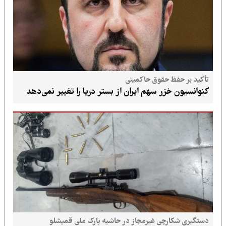
تأکید بر حفظ حقوق حاکمیتی
کنوانسیون خزر سهم ایران از بستر دریا را تغییر نمی‌دهد
دستگیری شکارچی غیرمجاز در حاشیه پارک ملی قمیشلو