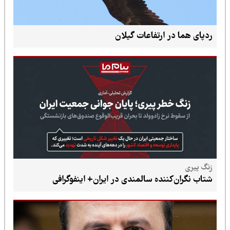
ردپای هما در ارتفاعات گیلان
زنگ پیری
شتاب نگران‌کننده سالمندی در ایران+ اینفوگرافی