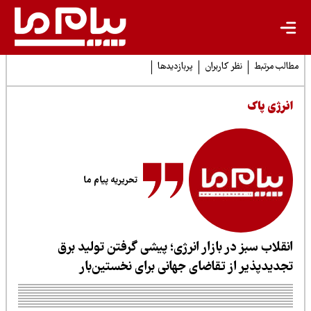
لب مرتبط
نظر کاربران
پربازدیدها
نرژی پاک
تحریریه پیام ما
نقلاب سبز در بازار انرژی؛ پیشی گرفتن تولید برق
جدیدپذیر از تقاضای جهانی برای نخستین‌بار