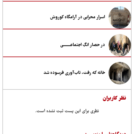
اسرار محرابی در آرامگاه کوروش
در حصار انگِ اجتماعــــــــی
خانه که رفت، تاب‌آوری فرسوده شد
ظر کاربران
نظری برای این پست ثبت نشده است.