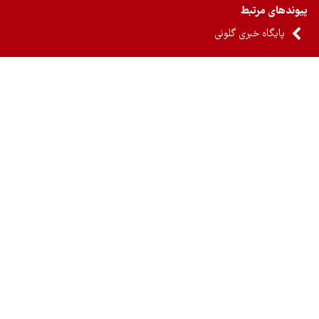
ندهای مرتبط
پایگاه خبری گلونی