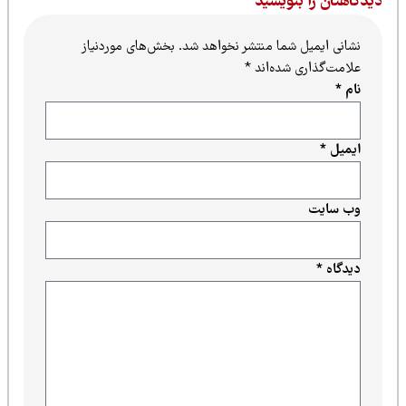
یدگاهتان را بنویسید
نشانی ایمیل شما منتشر نخواهد شد.
بخش‌های موردنیاز
علامت‌گذاری شده‌اند
*
نام
*
ایمیل
*
وب‌ سایت
دیدگاه
*