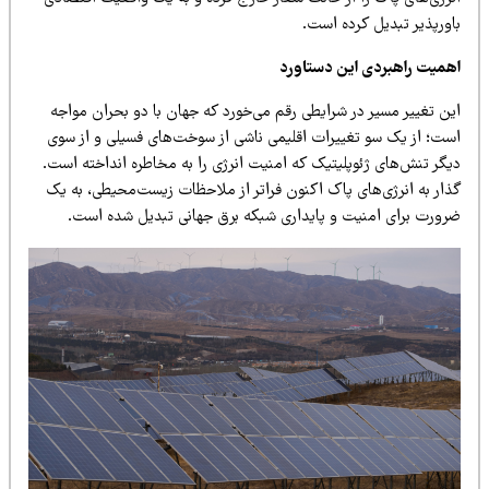
اورپذیر تبدیل کرده است.
همیت راهبردی این دستاورد
ین تغییر مسیر در شرایطی رقم می‌خورد که جهان با دو بحران مواجه
ست؛ از یک سو تغییرات اقلیمی ناشی از سوخت‌های فسیلی و از سوی
یگر تنش‌های ژئوپلیتیک که امنیت انرژی را به مخاطره انداخته است.
ذار به انرژی‌های پاک اکنون فراتر از ملاحظات زیست‌محیطی، به یک
رورت برای امنیت و پایداری شبکه برق جهانی تبدیل شده است.