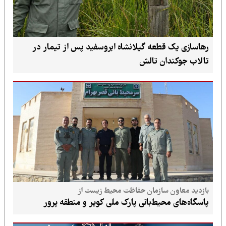
رهاسازی یک قطعه گیلانشاه ابروسفید پس از تیمار در
تالاب جوکندان تالش
بازدید معاون سازمان حفاظت محیط زیست از
پاسگاه‌های محیط‌بانی پارک ملی کویر و منطقه پرور