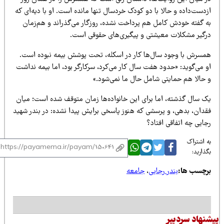
دست‌داده و حالا با دو کودک خردسال تنها مانده است. او با دیه‌ای که
ه گفته خودش کامل هم پرداخت نشده، روزگار می‌گذراند و هم‌زمان
رگیر مشکلات معیشتی و پیگیری‌های حقوقی است.
مسرش با وجود سال‌ها کار در اسکله، تحت پوشش بیمه نبوده است.
و می‌گوید: «حدود هفت سال کار می‌کرد، سرکارگر بود، اما بیمه نداشت
 حالا هم حمایتی شامل حال ما نمی‌شود.»
ک سال گذشته، اما برای این خانواده‌ها زمان متوقف شده است؛ میان
قدان، بدهی، و پرسشی که هنوز پاسخی برایش پیدا نشده: در بندر شهید
ایی چه اتفاقی افتاد؟
 اشتراک
ذارید:
رچسب ها:
بندر رجایی
،
جامعه
نهاد سردبیر