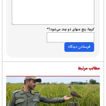
کپچا: پنج منهای دو چند می‌شود؟
*
طالب مرتبط