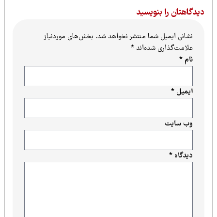
یدگاهتان را بنویسید
نشانی ایمیل شما منتشر نخواهد شد.
بخش‌های موردنیاز
علامت‌گذاری شده‌اند
*
نام
*
ایمیل
*
وب‌ سایت
دیدگاه
*