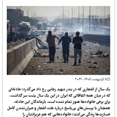
۵ اردیبهشت ۱۴۰۵، ۲۰:۴۱
ک سال از انفجاری که در بندر شهید رجایی رخ داد می‌گذرد؛ حادثه‌ای
ه در میان همه اتفاقاتی که ایران در این یک سال پشت سر گذاشت،
ای برخی خانواده‌ها هنوز تمام نشده است. بازماندگان این حادثه،
مچنان با پرسش‌های بی‌پاسخ درباره علت انفجار و جبران‌نشدن کامل
سارت‌ها زندگی می‌کنند؛ خانواده‌هایی که هم عزیزانشان را