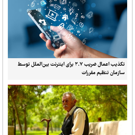
تکذیب اعمال ضریب ۲.۷ برای اینترنت بین‌الملل توسط
سازمان تنظیم مقررات