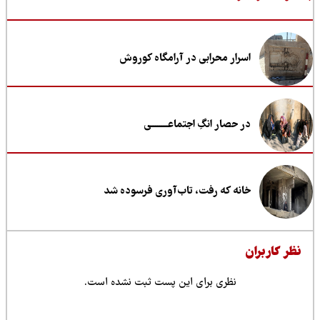
اسرار محرابی در آرامگاه کوروش
در حصار انگِ اجتماعــــــــی
خانه که رفت، تاب‌آوری فرسوده شد
ظر کاربران
نظری برای این پست ثبت نشده است.