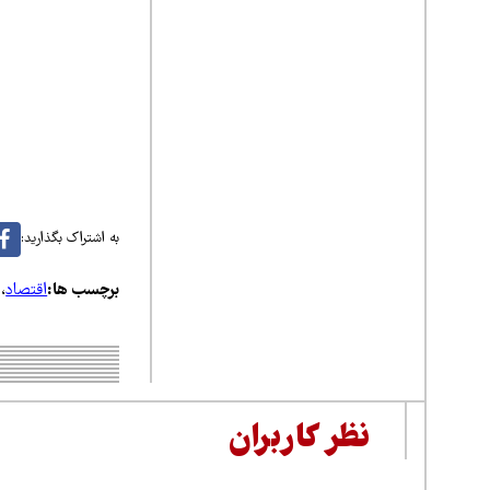
به اشتراک بگذارید:
برچسب ها:
اقتصاد
،
نظر کاربران