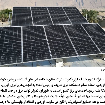
گاه بزرگ کشور هدف قرار بگیرند، در تابستان با خاموشی‌های گسترده روبه‌رو خوا
عی، استاد تمام دانشکده برق شریف و رئیس اتحادیه انجمن‌های انرژی ایران، 
کا علیه زیرساخت‌های برق کشور است. به باور او، تمرکز تولید برق در چند نقطه
یران است؛ چرا که نیروگاه‌های بزرگ نزدیک کلان‌شهرها و کانون‌های صنعتی، با ه
شهرها را تاریک می‌کنند و ه