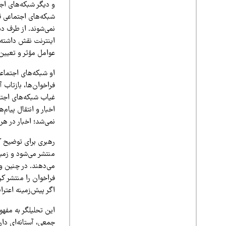
و دیگر شبکه‌های اجت
اینترنت نقش داشته، 
عوامل مؤثر و تعیین‌
او شبکه‌های اجتماعی
فراخوان‌ها، بازتاب 
غیاب شبکه‌های اجتماع
اخبار و انتقال پیام
نمی‌شد؛ اخبار در ه
رهبری برای توضیح کا
منتشر می‌شود و زمین
می‌دهند. در چنین و
فراخوان را منتشر کر
اگر پیش‌زمینه اعتر
این تحلیلگر به مفه
جمعی، آستانه‌ای دار