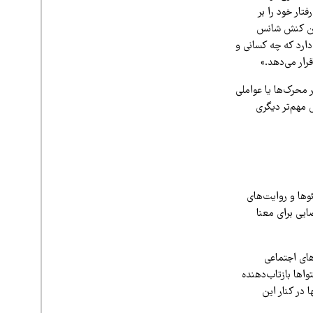
ار خود را بر
د آن کنش شانس
دارد که چه کسانی و
قرار می‌دهد.»
ر محرک‌ها یا عواملی
 مهم‌تر دیگری
ئوها و روایت‌های
ایی برای معنا
های اجتماعی
اها بازتاب‌دهنده
 در کنار این