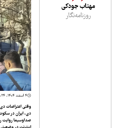
مهتاب جودکی
روزنامه‌نگار
۴ اسفند ۱۴۰۴، ۱۸:۲۴
دی، ایران در سکوت
اینترنت در وضعیتی 