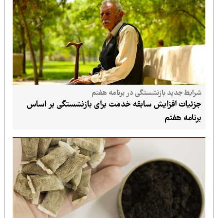
شرایط جدید بازنشستگی در برنامه هفتم
جزئیات افزایش سابقه خدمت برای بازنشستگی بر اساس
برنامه هفتم