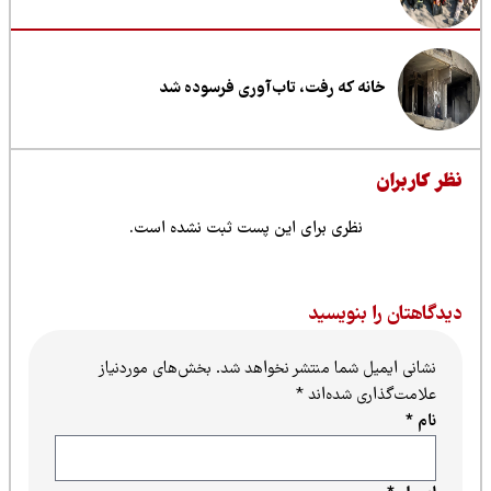
خانه که رفت، تاب‌آوری فرسوده شد
ظر کاربران
نظری برای این پست ثبت نشده است.
یدگاهتان را بنویسید
نشانی ایمیل شما منتشر نخواهد شد.
بخش‌های موردنیاز
علامت‌گذاری شده‌اند
*
نام
*