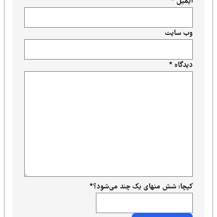
ایمیل
*
وب‌ سایت
دیدگاه
*
کپچا: شش منهای یک چند می‌شود؟
*