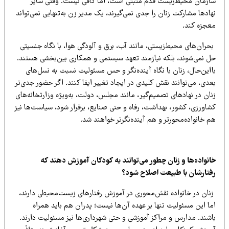
ازمان محیط‌زیست قدم مثبتی است، اما کافی نیست. وقتی سایر
ادها مشارکت زنان را جدی نمی‌گیرند، یک مدیر زن به‌تنهایی نمی‌تواند
عجزه کند.
ران‌های محیط‌زیستی، مانند آب، برق و آلودگی هوا، با نگاه جنسیتی
ل نمی‌شوند، بلکه نیازمند تعهد سیستمی و همکاری بین‌بخشی هستند.
ااین‌حال، زنان با نگاه آینده‌نگر و حس مسئولیت نسبت به نسل‌های
دی، می‌توانند نقش کلیدی در ایجاد تغییر ایفا کنند. اگر حضور جدی‌تر
ان در نهادهای تصمیم‌گیر، مانند مجلس، دولت، به‌ویژه وزارتخانه‌های
شاورزی، کشور، بهداشت، رفاه و حتی صنایع، برقرار شود، سیاست‌ها نیز
 خانواده‌محورتر و هم آینده‌نگرتر خواهند شد.
انواده‌ها و زنان چطور می‌توانند به کودکان آموزش دهند که
فتارشان با طبیعت اصلاح شود؟
نان در خانواده نقش‌محوری در آموزش رفتارهای زیست‌محیطی دارند،
ا این مسئولیت تنها بر عهده آن‌ها نیست؛ پدران هم باید همراه
اشند. مدارس و مراکز آموزشی و حتی شهرداری‌ها نیز مسئولیت دارند.