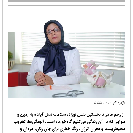
۱۶ آذر ۱۴۰۴، ۱۵:۵۵
ز رحم مادر تا نخستین نفس نوزاد، سلامت نسل آینده به زمین و
وایی که در آن زندگی می‌کنیم گره‌خورده است. آلودگی‌ها، تخریب
حیط‌زیست و بحران انرژی، زنگ خطری برای جان زنان، مردان و