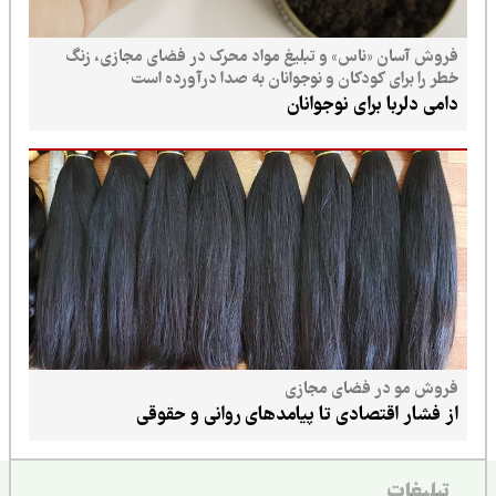
فروش آسان «ناس» و تبلیغ مواد محرک در فضای مجازی، زنگ
خطر را برای کودکان و نوجوانان به صدا درآورده است
دامی دلربا برای نوجوانان
فروش مو در فضای مجازی
از فشار اقتصادی تا پیامدهای روانی و حقوقی
تبلیغات