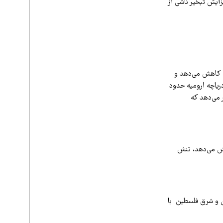
زایش تبخیر ناشی از
ا کاهش می‌دهد و
دریاچه ارومیه حدود
تغییر می‌دهد که
هش می‌دهد، تنش
 و شرق فلسطین با