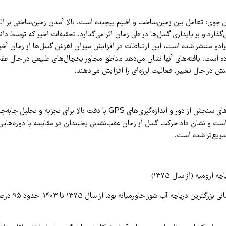
جوی: تعامل بین زمین‌ساخت و اقلیم پیچیده است. بالا آمدن زمین‌ساختی بر 
‌گذارد و بر پایداری گسل‌ها در طی زمان اثر می‌گذارد. تحقیقات اخیر که توسط دا
کلرادو منتشر شده است، این ارتباطات در افزایش میزان لغزش گسل‌ها از زمان آخ
 است. یافته‌های آنها نشان می‌دهد مناطق مجاور یخچال‌های طبیعی در حال عقب‌ن
نش در حال تغییر، فعالیت لرزه‌ای را افزایش می‌دهند.
این مطالعه از داده‌های سنجش از دور و اندازه‌گیری‌های GPS با دقت بالا برای تج
است و نشان داد حرکت گسل از زمان عقب‌نشینی یخبندان در مقایسه با دوره‌هایی
 سریع‌تر شده است.
رومیه (از سال ۱۳۷۵)
دریاچه ارومیه که زمانی 