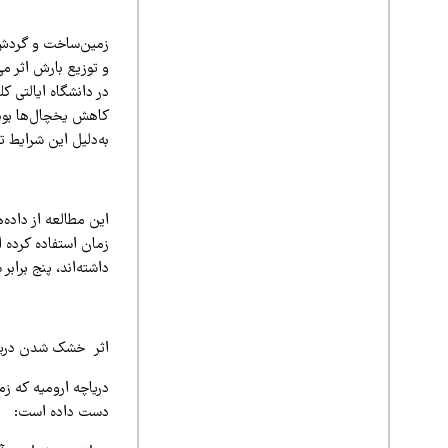
زمین‌ساخت و گردش 
و توزیع بارش اثر می
در دانشگاه ایالتی 
کاهش یخچال‌ها بوده
به‌دلیل این شرایط ت
زمان استفاده کرده 
داشته‌اند، پنج برابر
اثر خشک شدن دریاچه ا
دست داده است: