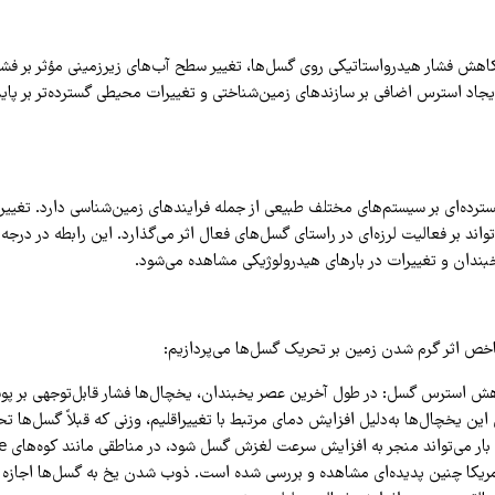
 کاهش فشار هیدرواستاتیکی روی گسل‌ها، تغییر سطح آب‌های زیرزمینی مؤثر بر فشا
جاد استرس اضافی بر سازندهای زمین‌شناختی و تغییرات محیطی گسترده‌تر بر پاید
سترده‌ای بر سیستم‌های مختلف طبیعی از جمله فرایندهای زمین‌شناسی دارد. تغییر
اند بر فعالیت لرزه‌ای در راستای گسل‌های فعال اثر می‌گذارد. این رابطه در درجه
ندان و تغییرات در بارهای هیدرولوژیکی مشاهده می‌شود.
شاخص اثر گرم شدن زمین بر تحریک گسل‌ها می‌پردازیم:
ش استرس گسل: در طول آخرین عصر یخبندان، یخچال‌ها فشار قابل‌توجهی بر پوس
ین یخچال‌ها به‌دلیل افزایش دمای مرتبط با تغییراقلیم، وزنی که قبلاً گسل‌ها 
می‌شود. ا
رادو آمریکا چنین پدیده‌ای مشاهده و بررسی شده است. ذوب شدن یخ به گسل‌ها اجازه م