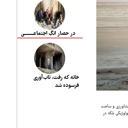
در حصار انگِ اجتماعــــــــی
خانه که رفت، تاب‌آوری
فرسوده شد
 کشاورزی و ساخت
ولوژیکی بلکه در