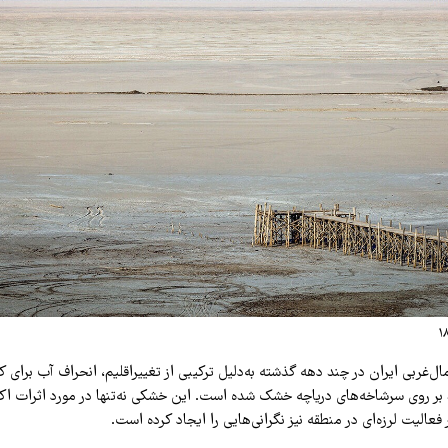
ال‌غربی ایران در چند دهه گذشته به‌دلیل ترکیبی از تغییراقلیم، انحراف آب برای
سد و بند بر روی سرشاخه‌های دریاچه خشک شده است. این خشکی نه‌تنها در مورد اثرات اک
ر فعالیت لرزه‌ای در منطقه نیز نگرانی‌هایی را ایجاد کرده است.