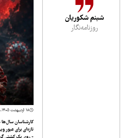
شبنم شکوریان
روزنامه‌نگار
۱۸ اردیبهشت ۱۴۰۵، ۲۱:۴۱
کارشناسان سال‌ها ه
تازه‌ای برای عبور 
- روی یک کشتی گرد