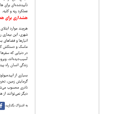
تأییدشده‌ای برای ه
عملکرد ریه و کلیه.
هشداری برای هم
هرچند موارد ابتلای
شهری، این بیماری ر
انبارها و فضاهای ب
در دنیایی که سفرها
آسیب‌دیده‌اند، ویرو
زندگی انسان راه پیدا
بسیاری از اپیدمیولو
گرمایش زمین، تخریب
نادری محسوب می‌شود
دیگر نمی‌توانند از 
به اشتراک بگذارید: