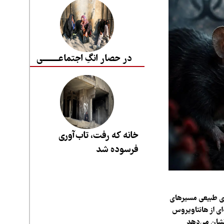
در حصار انگِ اجتماعــــــــی
خانه که رفت، تاب‌آوری
فرسوده شد
ای طبیعی مسیرهای
ای از هانتاویروس
نشان می‌دهد