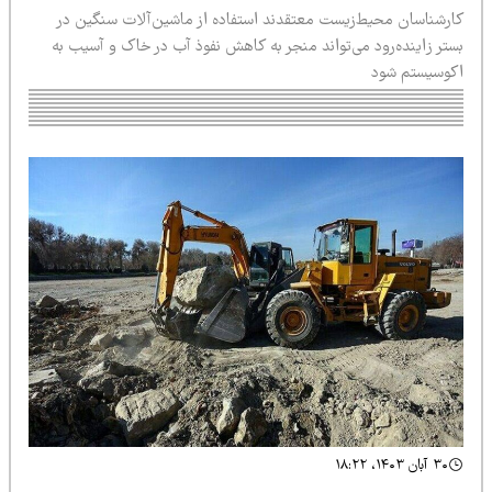
ارشناسان محیط‌زیست معتقدند استفاده از ماشین‌آلات سنگین در
ستر زاینده‌رود می‌تواند منجر به کاهش نفوذ آب در خاک و آسیب به
کوسیستم شود
۳۰ آبان ۱۴۰۳، ۱۸:۲۲