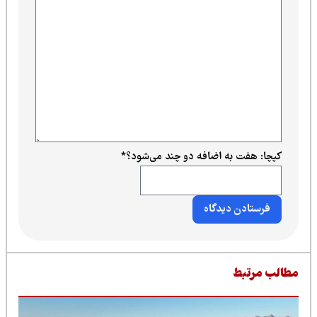
کپچا: هفت به اضافه دو چند می‌شود؟
*
طالب مرتبط