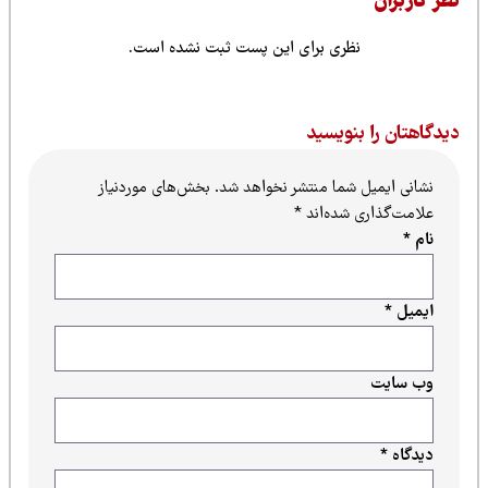
ظر کاربران
نظری برای این پست ثبت نشده است.
یدگاهتان را بنویسید
نشانی ایمیل شما منتشر نخواهد شد.
بخش‌های موردنیاز
علامت‌گذاری شده‌اند
*
نام
*
ایمیل
*
وب‌ سایت
دیدگاه
*