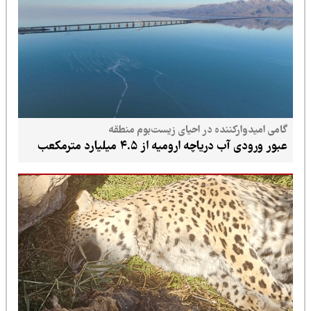
گامی امیدوارکننده در احیای زیست‌بوم منطقه
عبور ورودی آب دریاچه ارومیه از ۴.۵ میلیارد مترمکعب