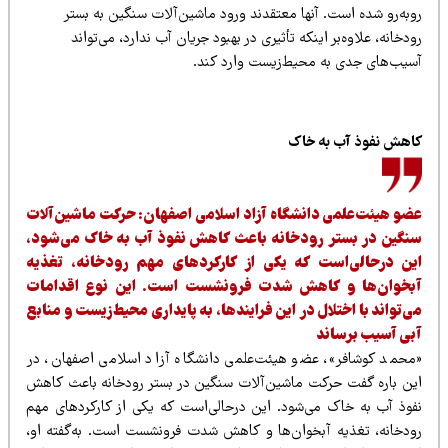
وبه‌رو شده است. آنها معتقدند ورود ماشین‌آلات سنگین به بستر
دخانه، علاوه‌بر اینکه تأثیری در بهبود جریان آب ندارد، می‌تواند
سیب‌های جدی به محیط‌زیست وارد کند.
اهش نفوذ آب به خاک
ضو هیئت‌علمی دانشگاه آزاد اسلامی اصفهان: حرکت ماشین‌آلات
نگین در بستر رودخانه باعث کاهش نفوذ آب به خاک می‌شود،
ین درحالی‌است که یکی از کارکردهای مهم رودخانه، تغذیه
بخوان‌ها و کاهش شدت فرونشست است. این نوع اقدامات
ی‌تواند با اختلال در این فرایندها، به پایداری محیط‌زیست و منابع
بی آسیب برساند
محمد کوشافر»، عضو هیئت‌علمی دانشگاه آزاد اسلامی اصفهان، در
ین باره گفت حرکت ماشین‌آلات سنگین در بستر رودخانه باعث کاهش
فوذ آب به خاک می‌شود. این درحالی‌است که یکی از کارکردهای مهم
ودخانه، تغذیه آبخوان‌ها و کاهش شدت فرونشست است. به‌گفته او،