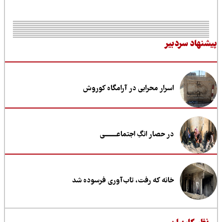
نهاد سردبیر
اسرار محرابی در آرامگاه کوروش
در حصار انگِ اجتماعــــــــی
خانه که رفت، تاب‌آوری فرسوده شد