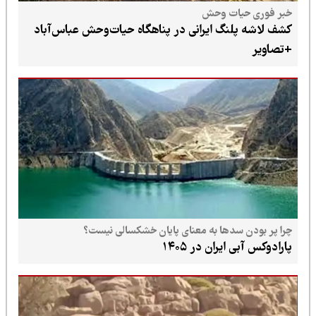
خبر فوری حیات وحش
کشف لاشه پلنگ ایرانی در پناهگاه حیات‌وحش عباس‌آباد
+تصاویر
چرا پر بودن سدها به معنای پایان خشکسالی نیست؟
پارادوکس آبی ایران در ۱۴۰۵