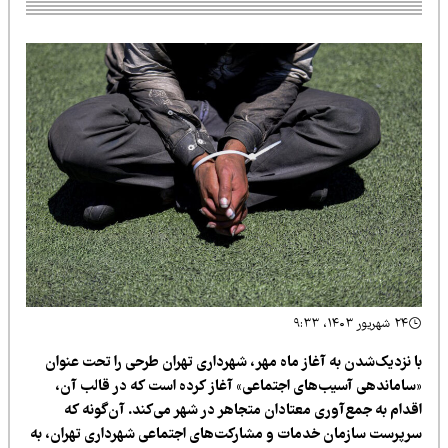
۲۴ شهریور ۱۴۰۳، ۹:۳۳
ا نزدیک‌شدن به آغاز ماه مهر، شهرداری تهران طرحی را تحت عنوان
ساماندهی آسیب‌های اجتماعی» آغاز کرده است که در قالب آن،
قدام به جمع‌آوری معتادان متجاهر در شهر می‌کند. آن‌گونه که
رپرست سازمان خدمات و مشارکت‌های اجتماعی شهرداری تهران، به