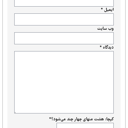
ایمیل
*
وب‌ سایت
دیدگاه
*
کپچا: هشت منهای چهار چند می‌شود؟
*