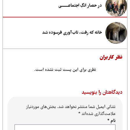
در حصار انگِ اجتماعــــــــی
خانه که رفت، تاب‌آوری فرسوده شد
ظر کاربران
نظری برای این پست ثبت نشده است.
یدگاهتان را بنویسید
نشانی ایمیل شما منتشر نخواهد شد.
بخش‌های موردنیاز
علامت‌گذاری شده‌اند
*
نام
*