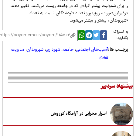
ا برای شمولیت بیشتر افرادی که در جامعه زیست می‌کنند، تغییر دهند.
رغیراین‌صورت، روزبه‌روز تعداد طردشدگان نسبت به تعداد
شهروندان» بیشتر و بیشتر می‌شود.
 اشتراک
ذارید:
رچسب ها:
آسیب‌های اجتماعی
،
جامعه
،
شهرداری
،
شهروندان
،
مدیریت
شهری
نهاد سردبیر
اسرار محرابی در آرامگاه کوروش