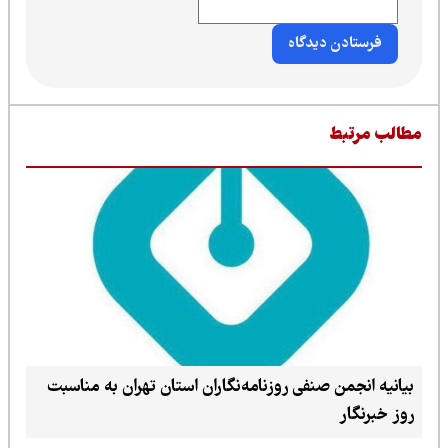
طالب مرتبط
بیانیه انجمن صنفی روزنامه‌نگاران استان تهران به مناسبت
روز خبرنگار