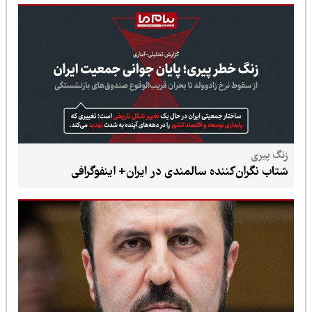
زنگ پیری
شتاب نگران‌کننده سالمندی در ایران+ اینفوگرافی