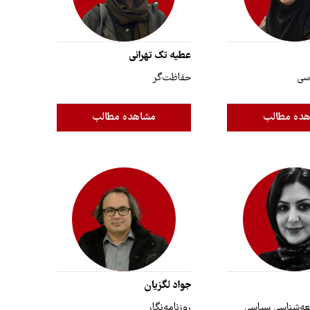
عطیه تک تهرانی
سی
حفاظت‌گر
ده مطالب
مشاهده مطالب
جواد لگزیان
ه‌شناسی سیاسی
روزنامه‌نگار