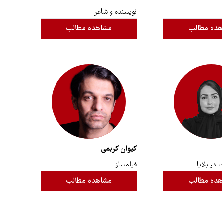
نویسنده و شاعر
ده مطالب
مشاهده مطالب
کیوان کریمی
در بلایا
فیلمساز
ده مطالب
مشاهده مطالب