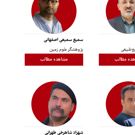
سمیع سمیعی اصفهانی
ع‌طبیعی
پژوهشگر علوم زمین
ده مطالب
مشاهده مطالب
شهراد شاهرخی طهرانی