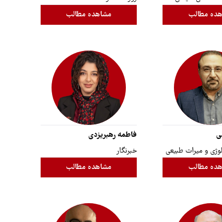
ده مطالب
مشاهده مطالب
ی
فاطمه رهبریزدی
ژی و میراث طبیعی
خبرنگار
ده مطالب
مشاهده مطالب