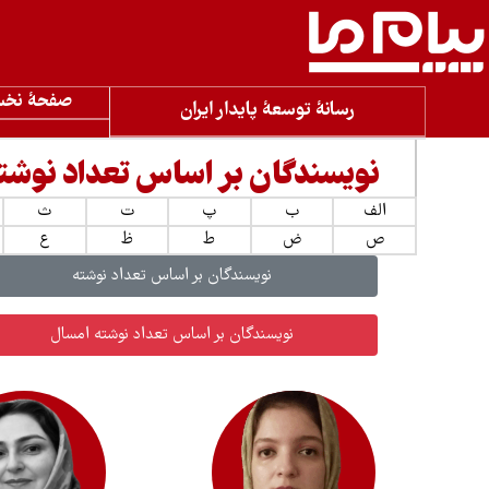
صفحۀ نخ
رسانۀ توسعۀ پایدار ایران
نویسندگان بر اساس تعداد نوشت
الف
ب
پ
ت
ث
ص
ض
ط
ظ
ع
نویسندگان بر اساس تعداد نوشته
نویسندگان بر اساس تعداد نوشته امسال