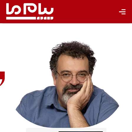
مهرداد
ملک‌زاده
باستان‌شناس