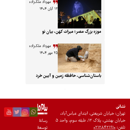
مهرداد ملک‌زاده
۱۲ آبان ۱۴۰۴
زرگ مصر؛ میراث کهن، بیان نو
مهرداد ملک‌زاده
۲۵ مهر ۱۴۰۴
‌شناسی، حافظه زمین و آیین خرد
 ابتدای عباس‌آباد،
رسانۀ
توسعۀ