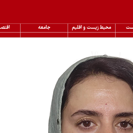
ست
محیط زیست و اقلیم
جامعه
اقتصا