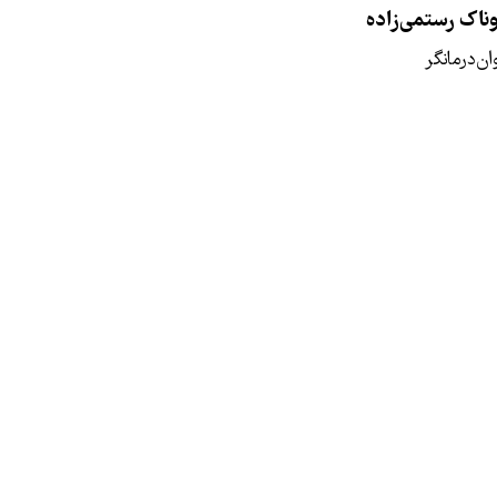
ناک رستمی‌زاده
ان‌درمانگر