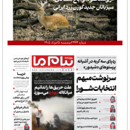
شماره ۳۴۶۴
پنجشنبه ۱۵مرداد ۱۴۰۵