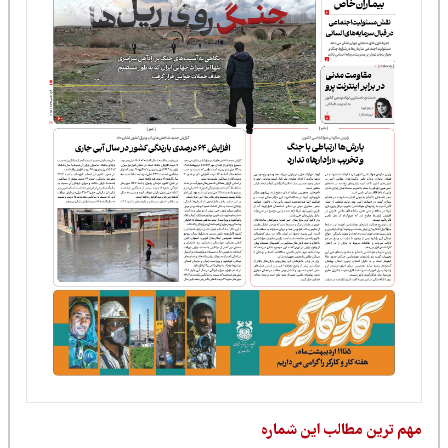
مهم ترین مطالب این شماره