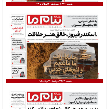
شماره ۳۴۶۳
چهارشنبه ۱۴مرداد ۱۴۰۵
شماره ۳۴۶۲
دوشنبه ۱۲مرداد ۱۴۰۵