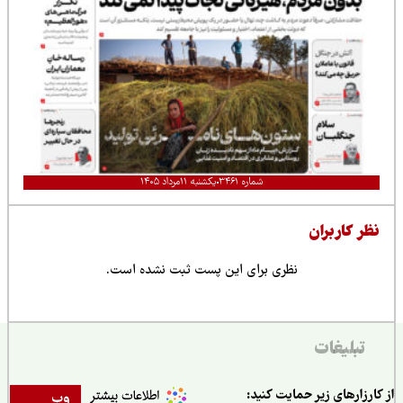
شماره ۳۴۶۱
یکشنبه ۱۱مرداد ۱۴۰۵
نظر کاربران
نظری برای این پست ثبت نشده است.
تبلیغات
از کارزارهای زیر حمایت کنید:
وب