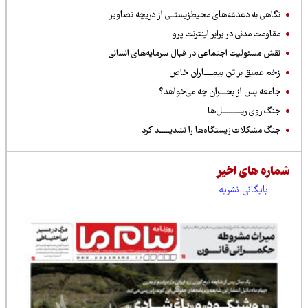
نگاهی به دغدغه‌های محیط‌زیستــی از دریچه تصاویر
مقاومت مدنی در برابر اینترنت پرو
نقش مسئولیت اجتماعی در قبال سرمایه‌های انسانی
زخم عمیق بر تن بیمــــاران خاص
جامعه پس از بحـــران چه می‌خواهد؟
جنگ روی ریـــــــــل‌ها
جنگ مشکلات زیستگاه‌ها را تشدیـــــد کرد
شماره های اخیر
بایگانی نشریه