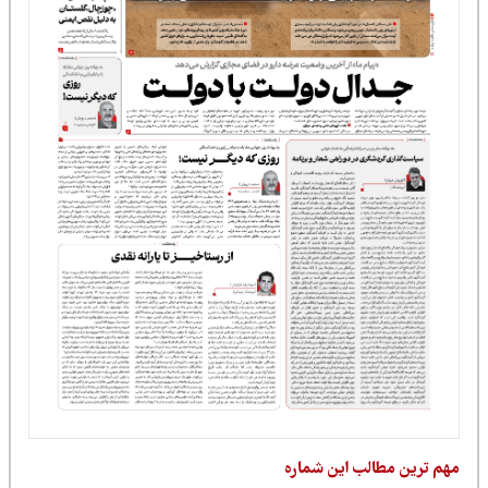
مهم ترین مطالب این شماره