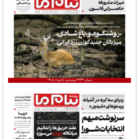
شماره ۳۴۶۴
پنجشنبه ۱۵مرداد ۱۴۰۵