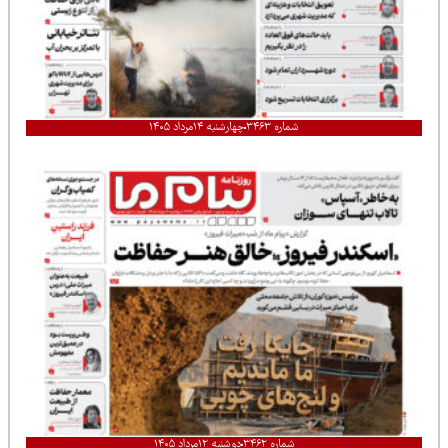
شماره ۳۴۶۳
چهارشنبه ۱۴مرداد ۱۴۰۵
شماره ۳۴۶۲
دوشنبه ۱۲مرداد ۱۴۰۵