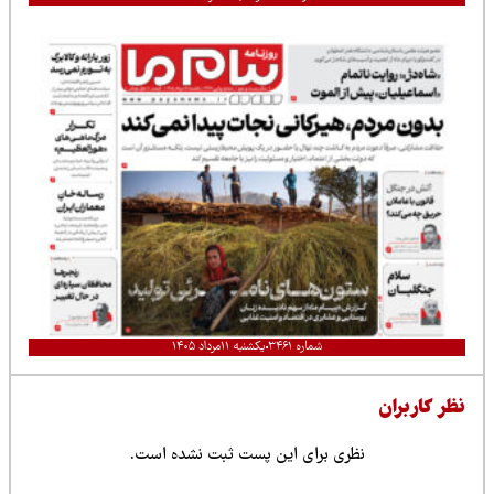
شماره ۳۴۶۱
یکشنبه ۱۱مرداد ۱۴۰۵
نظر کاربران
نظری برای این پست ثبت نشده است.