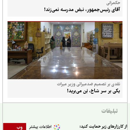
حکمرانی
آقای رئیس‌جمهور، نبض مدرسه نمی‌زند!
نقدی بر تصمیم ضدمیراثی وزیر میراث
یکی بر سر شاخ، بُن می‌برید!
تبلیغات
ارزارهای زیر حمایت کنید:
وب