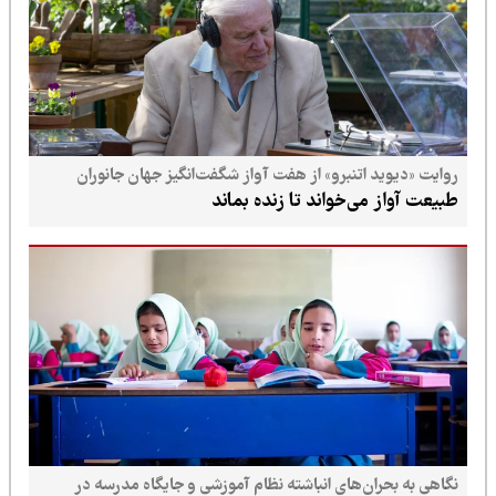
روایت «دیوید اتنبرو» از هفت آواز شگفت‌انگیز جهان جانوران
طبیعت آواز می‌خواند تا زنده بماند
نگاهی به بحران‌های انباشته نظام آموزشی و جایگاه مدرسه در