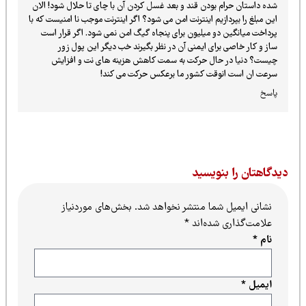
شده داستان حرام بودن قند و بعد غسل کردن آن با چای تا حلال شود! الان
این مبلغ را بپردازیم اینترنت امن می شود؟ اگر اینترنت موجب نا امنیست که با
پرداخت میانگین دو میلیون برای پنجاه گیگ امن نمی شود. اگر قرار است
ساز و کار خاصی برای ایمنی آن در نظر بگیرند خب دیگر این پول زور
چیست؟ دنیا در حال حرکت به سمت کاهش هزینه های نت و افزایش
سرعت ان است انوقت کشور ما برعکس حرکت می کند!
پاسخ
یدگاهتان را بنویسید
نشانی ایمیل شما منتشر نخواهد شد.
بخش‌های موردنیاز
علامت‌گذاری شده‌اند
*
نام
*
ایمیل
*