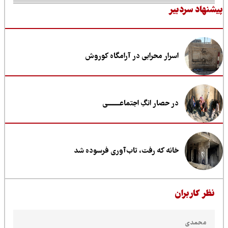
نهاد سردبیر
اسرار محرابی در آرامگاه کوروش
در حصار انگِ اجتماعــــــــی
خانه که رفت، تاب‌آوری فرسوده شد
ظر کاربران
محمدی