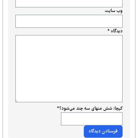
وب‌ سایت
دیدگاه
*
کپچا: شش منهای سه چند می‌شود؟
*