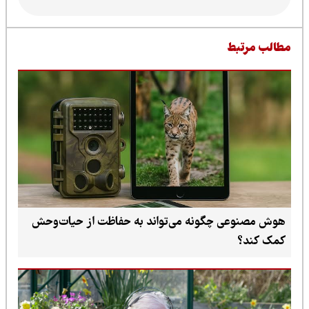
طالب مرتبط
هوش مصنوعی چگونه می‌تواند به حفاظت از حیات‌وحش
کمک کند؟