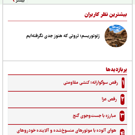
بیشتر
یشترین نظر کاربران
ژئوتوریسم؛ ثروتی که هنوز جدی نگرفته‌ایم
ربازدیدها
1
رقص سوگوارانه؛ کنشی مقاومتی
2
رقص عزا
3
مبارزه با جست‌وجوی گنج‌
هوای آلوده با موتورهای منسوخ‌شده و آلاینده خودروهای
4