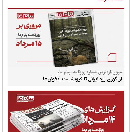
مرور تازه‌ترین شماره روزنامه «پیام ما»
از گوزن زرد ایرانی تا فرونشست آبخوان‌ها