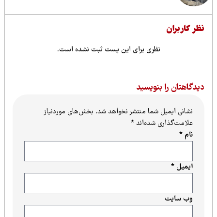
ظر کاربران
نظری برای این پست ثبت نشده است.
یدگاهتان را بنویسید
نشانی ایمیل شما منتشر نخواهد شد.
بخش‌های موردنیاز
علامت‌گذاری شده‌اند
*
نام
*
ایمیل
*
وب‌ سایت