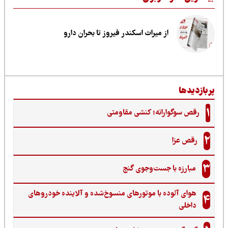
از میراث اسکندر فیروز تا بحران دارو
ربازدیدها
1
رقص سوگوارانه؛ کنشی مقاومتی
2
رقص عزا
3
مبارزه با جست‌وجوی گنج‌
هوای آلوده با موتورهای منسوخ‌شده و آلاینده خودروهای
4
داخلی