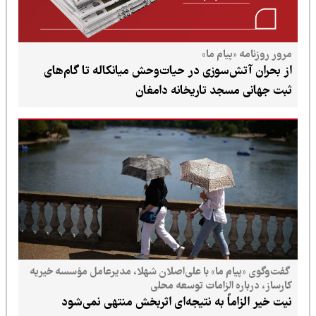
مرور روزنامه «پیام ما»
از بحران آتش‌سوزی در حیات‌وحش میانکاله تا گام‌های
ثبت جهانی مسجد تاریخانه دامغان
گفت‌وگوی «پیام ما» با علی‌اصلان شهلا، مدیرعامل مؤسسه خیریه
کارساز، درباره الزامات توسعه محلی
نیت خیر الزاماً به نتیجه‌ای اثربخش منتهی نمی‌شود