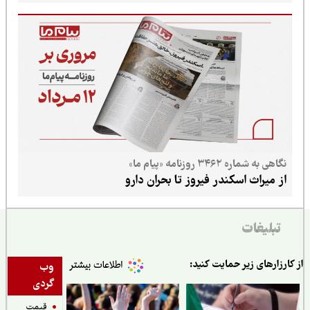
نگاهی به شماره ۳۴۶۲ روزنامه «پیام ما»
از میراث اسکندر فیروز تا بحران دارو
تبلیغات
ارزارهای زیر حمایت کنید:
وب
گردی
قیمت