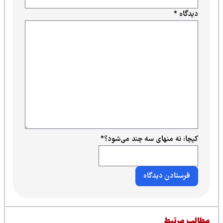
دیدگاه
*
کپچا: نه منهای سه چند می‌شود؟
*
طالب مرتبط