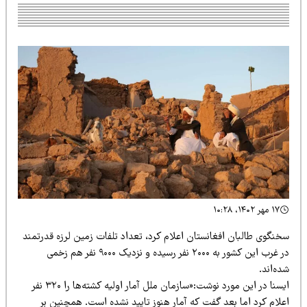
۱۷ مهر ۱۴۰۲، ۱۰:۲۸
خنگوی طالبان افغانستان اعلام کرد، تعداد تلفات زمین لرزه قدرتمند
در غرب این کشور به ۲۰۰۰ نفر رسیده و نزدیک ۹۰۰۰ نفر هم زخمی
ه‌اند.
ایسنا در این مورد نوشت:«سازمان ملل آمار اولیه کشته‌ها را ۳۲۰ نفر
علام کرد اما بعد گفت که آمار هنوز تایید نشده است. همچنین بر