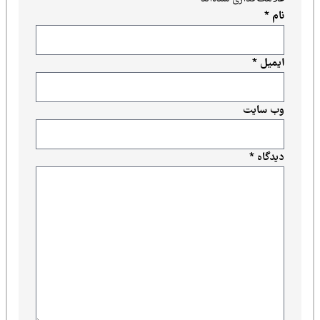
نام
*
ایمیل
*
وب‌ سایت
دیدگاه
*