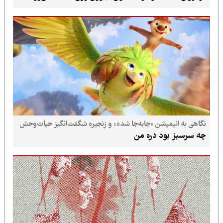
نگاهی به انیمیشن «جابه‌جا شده» و زنجیره شگفت‌انگیز حیات‌وحش
چه سرسبز بود دره من