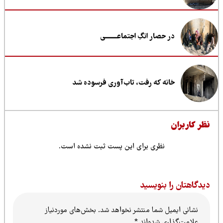
در حصار انگِ اجتماعــــــــی
خانه که رفت، تاب‌آوری فرسوده شد
ظر کاربران
نظری برای این پست ثبت نشده است.
یدگاهتان را بنویسید
نشانی ایمیل شما منتشر نخواهد شد.
بخش‌های موردنیاز
علامت‌گذاری شده‌اند
*