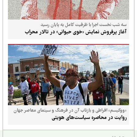
سه شب نخست اجرا با ظرفیت کامل به پایان رسید
آغاز پرفروش نمایش «خوی حیوانی» در تالار محراب
«ووکیسم» افراطی و بازتاب آن در فرهنگ و سینمای معاصر جهان
روایت در محاصره سیاست‌های هویتی