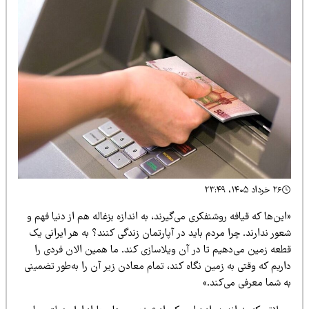
۲۶ خرداد ۱۴۰۵، ۲۳:۴۹
ین‌ها که قیافه روشنفکری می‌گیرند، به اندازه بزغاله هم از دنیا فهم و
ور ندارند. چرا مردم باید در آپارتمان زندگی کنند؟ به هر ایرانی یک
طعه زمین می‌دهیم تا در آن ویلاسازی کند. ما همین الان فردی را
ریم که وقتی به زمین نگاه کند، تمام معادن زیر آن را به‌طور تضمینی
ه شما معرفی می‌کند.»