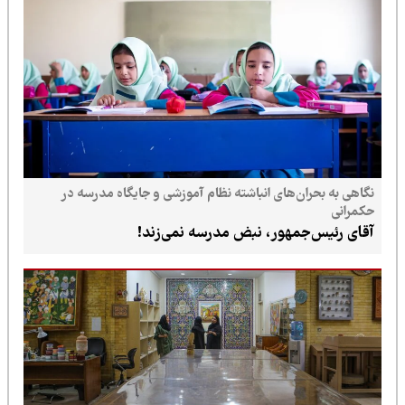
نگاهی به بحران‌های انباشته نظام آموزشی و جایگاه مدرسه در
حکمرانی
آقای رئیس‌جمهور، نبض مدرسه نمی‌زند!