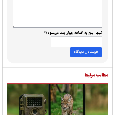
کپچا: پنج به اضافه چهار چند می‌شود؟
*
طالب مرتبط