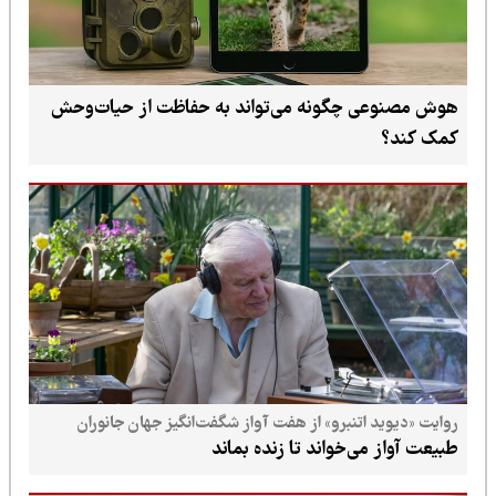
هوش مصنوعی چگونه می‌تواند به حفاظت از حیات‌وحش
کمک کند؟
روایت «دیوید اتنبرو» از هفت آواز شگفت‌انگیز جهان جانوران
طبیعت آواز می‌خواند تا زنده بماند