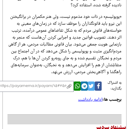
دیده گرفته شده، استفاده کرد؟
پوپولیسم» در ذات خود مذموم نیست، ولی هنر حکمران در برانگیختن
ن نیرو باید قانونگذاران را موظف سازد که در زمان‌های معینی به
واسته‌های قانونی مردم که به شکل تقاضاهای عمومی درآمده، ترتیب
ثر دهند. تصویب قوانین جدید و اجرایی کردن آن‌هاست که منجر به
ازنمایی هویت جمعی می‌شود. بیان قانونی مطالبات مردمی، هر از گاهی
ردم‌انگیزی مثبت و پوپولیسمی را شکل می‌دهد که در آن اجتماع بین
ردم و نخبگان تقسیم شده و به جای روبه‌رو کردن آن‌ها با هم، درک
قابلشان از هم را افزایش می‌دهد و به نخبگان، به‌عنوان سرمایه‌های
اهگشا و آگاهی‌بخش مردمی، ارزش می‌نهد.
 اشتراک
ذارید:
رچسب ها:
ادامه یادداشت
نهاد سردبیر