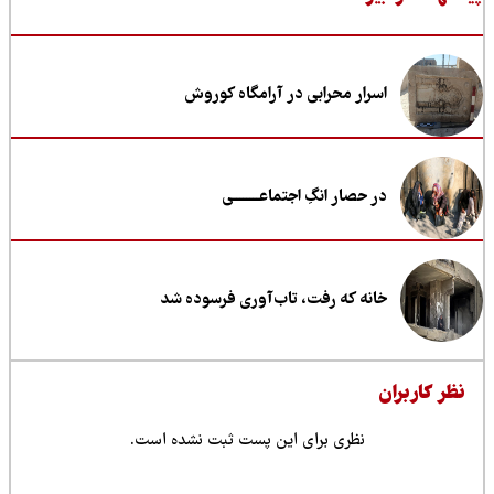
اسرار محرابی در آرامگاه کوروش
در حصار انگِ اجتماعــــــــی
خانه که رفت، تاب‌آوری فرسوده شد
ظر کاربران
نظری برای این پست ثبت نشده است.