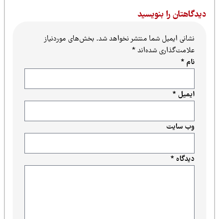
یدگاهتان را بنویسید
نشانی ایمیل شما منتشر نخواهد شد.
بخش‌های موردنیاز
علامت‌گذاری شده‌اند
*
نام
*
ایمیل
*
وب‌ سایت
دیدگاه
*