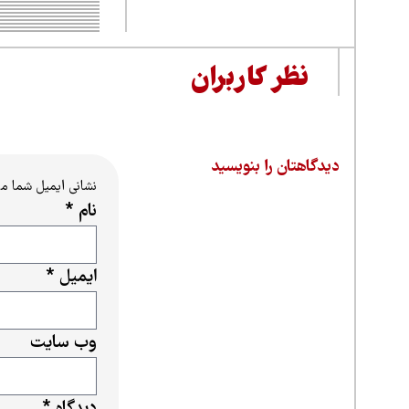
نظر کاربران
دیدگاهتان را بنویسید
نشانی ایمیل شما م
نام
*
ایمیل
*
وب‌ سایت