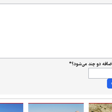
ضافه دو چند می‌شود؟
*