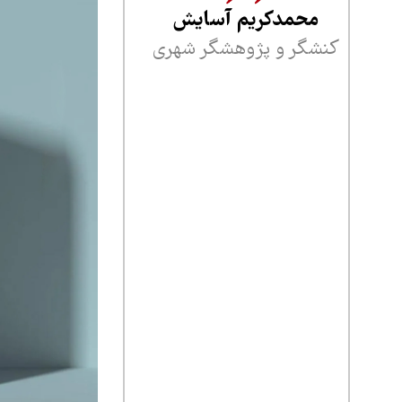
محمدکریم آسایش
کنشگر و پژوهشگر شهری