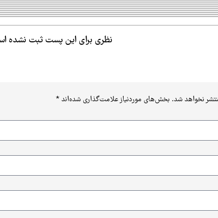
نظری برای این پست ثبت نشده ا
نتشر نخواهد شد.
بخش‌های موردنیاز علامت‌گذاری شده‌اند
*