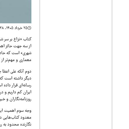
۲۵ خرداد ۱۴۰۵، ۲۲:۳۸
کتاب «نزاع بر سر ش
از سه جهت حائز اهم
شهری» است که حاصل 
معماری و مهم‌تر ا
دوم آنکه علی اعطا 
دیگر داشته است که 
رسانه‌ای قرار داده
ایران کم داریم و در
روزنامه‌نگاران و خ
وجه سوم اهمیت این 
معدود کتاب‌هایی در
نگارنده محدود به ر