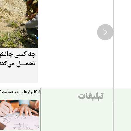
چه کسی چالش 
تحمـــل می‌کند
از کارزارهای زیر حمایت ک
تبلیغات