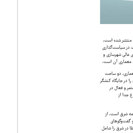
ی منتشر شده است،
ت در سیاست‌گذاری
 عالی شهرسازی و
و معماری آن است.
معماری، دو ساحت
ا در جایگاه کنشگر
مر و فعال در
ع جدا از
مه شرق است، از
و گفت‌وگوهای
طا در شرق را شامل