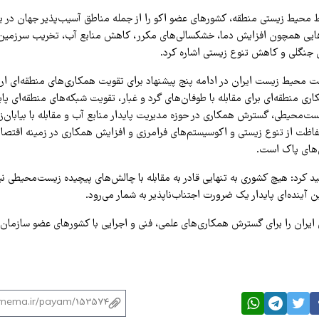
ط محیط زیستی منطقه، کشورهای عضو اکو را از جمله مناطق آسیب‌پذیر جهان در برا
ایی همچون افزایش دما، خشکسالی‌های مکرر، کاهش منابع آب، تخریب سرزمین، 
 جنگلی و کاهش تنوع زیستی اشاره کرد.
محیط زیست ایران در ادامه پنج پیشنهاد برای تقویت همکاری‌های منطقه‌ای ارا
ی منطقه‌ای برای مقابله با طوفان‌های گرد و غبار، تقویت شبکه‌های منطقه‌ای پا
ست‌محیطی، گسترش همکاری در حوزه مدیریت پایدار منابع آب و مقابله با بیابان‌ز
اظت از تنوع زیستی و اکوسیستم‌های فرامرزی و افزایش همکاری در زمینه اقتصاد 
‌های پاک است.
کید کرد: هیچ کشوری به تنهایی قادر به مقابله با چالش‌های پیچیده زیست‌محیطی 
 آینده‌ای پایدار یک ضرورت اجتناب‌ناپذیر به شمار می‌رود.
یران را برای گسترش همکاری‌های علمی، فنی و اجرایی با کشورهای عضو سازمان