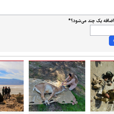
اضافه یک چند می‌شود؟
*