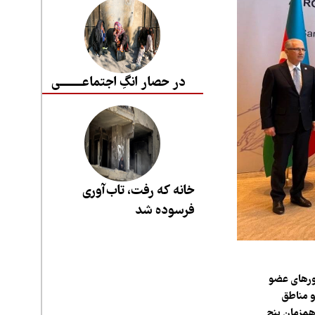
در حصار انگِ اجتماعــــــــی
خانه که رفت، تاب‌آوری
فرسوده شد
ورهای عضو
ی زیرساخت‌ها و مناطق
همزمان پنج