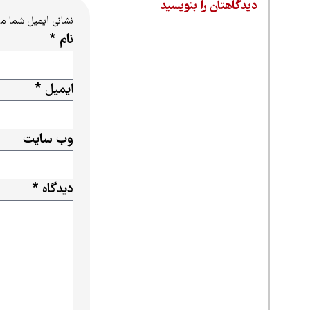
دیدگاهتان را بنویسید
نشانی ایمیل شما م
نام
*
ایمیل
*
وب‌ سایت
دیدگاه
*