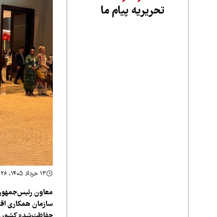
تحریریه پیام ما
۱۳ خرداد ۱۴۰۵، ۱۳:۲۶
معاون رئیس‌جمهور
حفاظت‌شده کشور، ای