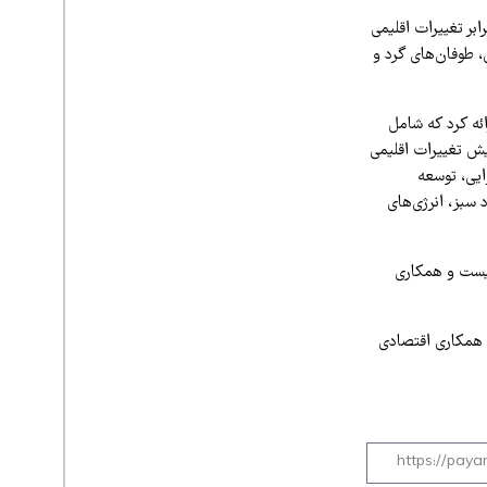
بر تغییرات اقلیمی
طوفان‌های گرد و
ئه کرد که شامل
یش تغییرات اقلیمی
ایی، توسعه
سبز، انرژی‌های
نیست و همکاری
 همکاری اقتصادی