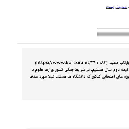
محیط زیست
https://www.karz)
 نیمه دوم سال هستیم، در شرایط جنگی کشور وزارت علوم با
حوزه های امتحانی کنکور که دانشگاه ها هستند قبلا مورد هدف