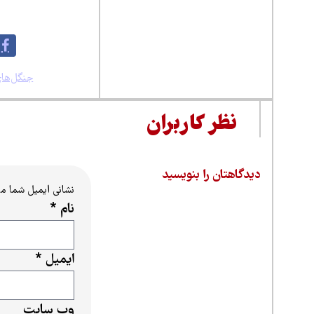
به اشتراک بگذارید:
برچسب ها:
جنگل‌های
نظر کاربران
دیدگاهتان را بنویسید
نشانی ایمیل شما م
نام
*
ایمیل
*
وب‌ سایت