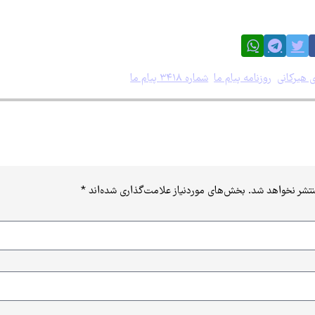
 هیرکانی
،
روزنامه پیام ما
،
شماره ۳۴۱۸ پیام ما
نظری برای این پست ثبت نشده ا
نتشر نخواهد شد.
بخش‌های موردنیاز علامت‌گذاری شده‌اند
*