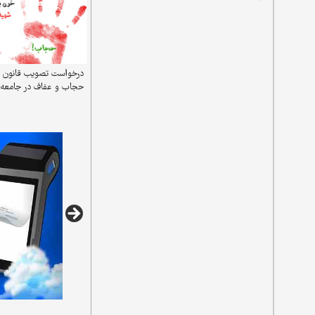
درخواست تصویب قانون
حجاب و عفاف در جامعه