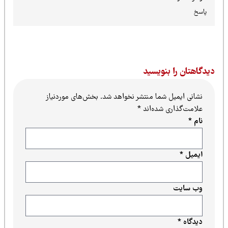
پاسخ
یدگاهتان را بنویسید
نشانی ایمیل شما منتشر نخواهد شد.
بخش‌های موردنیاز
علامت‌گذاری شده‌اند
*
نام
*
ایمیل
*
وب‌ سایت
دیدگاه
*