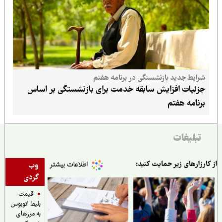
شرایط جدید بازنشستگی در برنامه هفتم
جزئیات افزایش سابقه خدمت برای بازنشستگی بر اساس
برنامه هفتم
تبلیغات
ارزارهای زیر حمایت کنید:
وب
گردی
قیمت
بلیط اتوبوس
به مرزهای