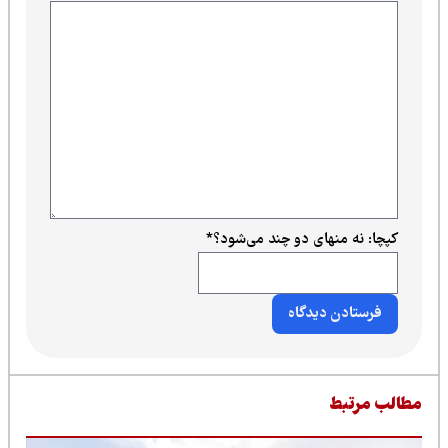
کپچا: نه منهای دو چند می‌شود؟
*
طالب مرتبط