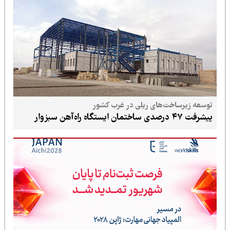
توسعه زیرساخت‌های ریلی در غرب کشور
پیشرفت ۴۷ درصدی ساختمان ایستگاه راه‌آهن سبزوار