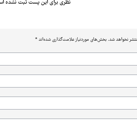
نظری برای این پست ثبت نشده ا
نتشر نخواهد شد.
بخش‌های موردنیاز علامت‌گذاری شده‌اند
*