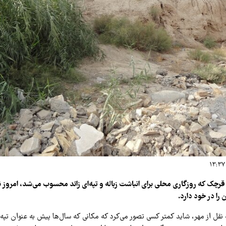
رچک که روزگاری محلی برای انباشت زباله و تپه‌ای زائد محسوب می‌شد، امروز ن
ا در خود دارد.
 نقل از مهر، شاید کمتر کسی تصور می‌کرد که مکانی که سال‌ها پیش به عنوان تپه‌