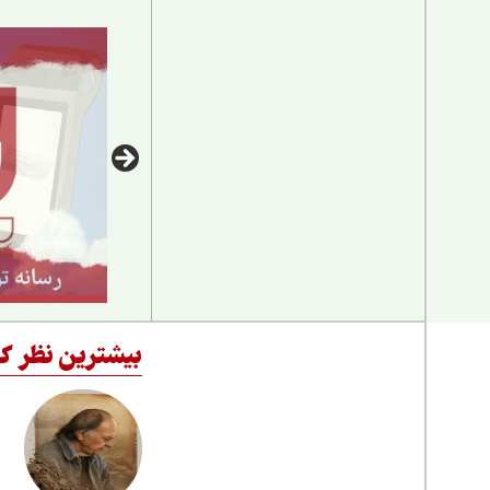
بیشترین نظر کا