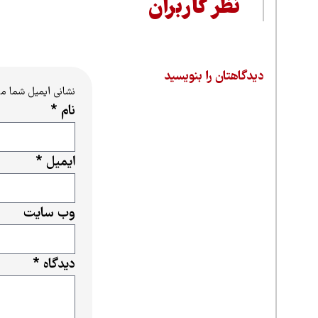
نظر کاربران
دیدگاهتان را بنویسید
نشانی ایمیل شما م
نام
*
ایمیل
*
وب‌ سایت
دیدگاه
*