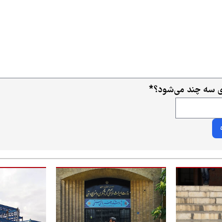
ای سه چند می‌شود؟
*