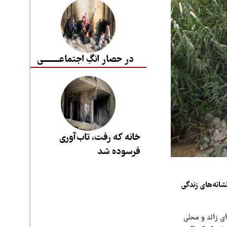
در حصار انگِ اجتماعــــــــی
خانه که رفت، تاب‌آوری
فرسوده شد
شانه‌های زندگی
ای زائد و محلی