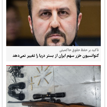
تأکید بر حفظ حقوق حاکمیتی
کنوانسیون خزر سهم ایران از بستر دریا را تغییر نمی‌دهد