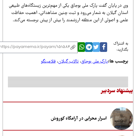
ی در پایان گفت پارک ملی بوجاق یکی از مهم‌ترین زیستگاه‌های طبیعی
ستان گیلان به شمار می‌رود و ثبت چنین مشاهداتی، اهمیت حفاظت
لمی و اصولی از این منطقه ارزشمند را بیش از پیش برجسته می‌کند.
 اشتراک
ذارید:
رچسب ها:
پارک ملی بوجاق
،
تالاب گیلان
،
فلامینگو
نهاد سردبیر
اسرار محرابی در آرامگاه کوروش