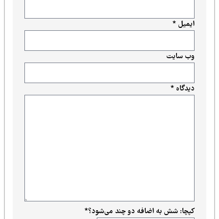
ایمیل
*
وب‌ سایت
دیدگاه
*
کپچا: شش به اضافه دو چند می‌شود؟
*