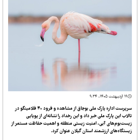
۱۹ اردیبهشت ۱۴۰۵، ۹:۳۴
سرپرست اداره پارک ملی بوجاق از مشاهده و فرود ۴۰ فلامینگو در
لاب این پارک ملی خبر داد و این رخداد را نشانه‌ای از پویایی
یست‌بوم‌های آبی، امنیت زیستی منطقه و اهمیت حفاظت مستمر از
یستگاه‌های ارزشمند استان گیلان عنوان کرد.