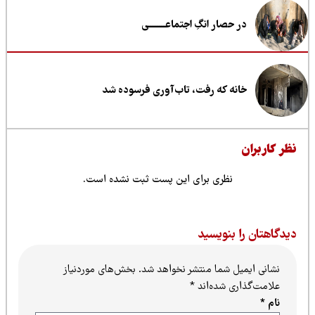
در حصار انگِ اجتماعــــــــی
خانه که رفت، تاب‌آوری فرسوده شد
ظر کاربران
نظری برای این پست ثبت نشده است.
یدگاهتان را بنویسید
نشانی ایمیل شما منتشر نخواهد شد.
بخش‌های موردنیاز
علامت‌گذاری شده‌اند
*
نام
*