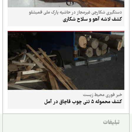
دستگیری شکارچی غیرمجاز در حاشیه پارک ملی قمیشلو
کشف لاشه آهو و سلاح شکاری
خبر فوری محیط زیست
کشف محموله ۵ تنی چوب قاچاق در آمل
تبلیغات