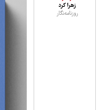
زهرا کرد
روزنامه‌نگار