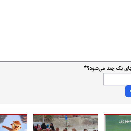
ای یک چند می‌شود؟
*