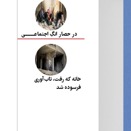
در حصار انگِ اجتماعــــــــی
خانه که رفت، تاب‌آوری
فرسوده شد