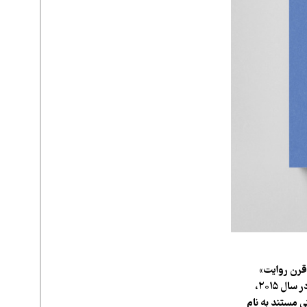
«قرن روایت»
بنامیم؛ دوره‌ای که در آن روایت‌های مستند به بخشی جدایی‌ناپذیر از ادبیات تبدیل شده‌اند و حتی در سال ۲۰۱۵،
تی مستند به نام