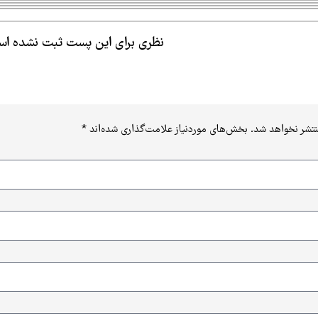
نظری برای این پست ثبت نشده ا
نتشر نخواهد شد.
بخش‌های موردنیاز علامت‌گذاری شده‌اند
*