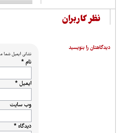
نظر کاربران
دیدگاهتان را بنویسید
نشانی ایمیل شما م
نام
*
ایمیل
*
وب‌ سایت
دیدگاه
*