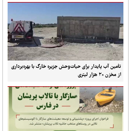
تأمین آب پایدار برای حیات‌وحش جزیره خارگ با بهره‌برداری
از مخزن ۲۰ هزار لیتری