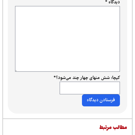
دیدگاه
*
کپچا: شش منهای چهار چند می‌شود؟
*
طالب مرتبط