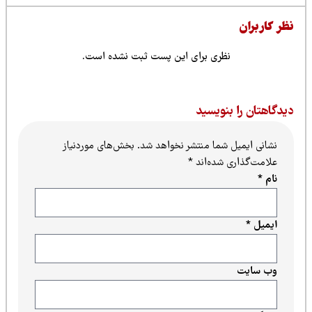
ظر کاربران
نظری برای این پست ثبت نشده است.
یدگاهتان را بنویسید
نشانی ایمیل شما منتشر نخواهد شد.
بخش‌های موردنیاز
علامت‌گذاری شده‌اند
*
نام
*
ایمیل
*
وب‌ سایت