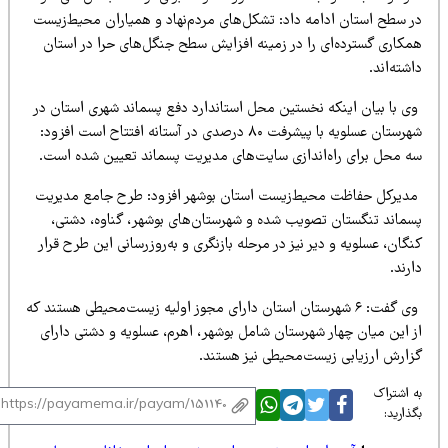
ر سطح استان ادامه داد: تشکل‌های مردم‌نهاد و همیاران محیط‌زیست
مکاری گسترده‌ای را در زمینه افزایش سطح جنگل‌های حرا در استان
شته‌اند.
ی با بیان اینکه نخستین محل استاندارد دفع پسماند شهری استان در
شهرستان عسلویه با پیشرفت ۸۰ درصدی در آستانه افتتاح است افزود:
ه محل برای راه‌اندازی سایت‌های مدیریت پسماند تعیین شده است.
دیرکل حفاظت محیط‌زیست استان بوشهر افزود: طرح جامع مدیریت
سماند تنگستان تصویب شده و شهرستان‌های بوشهر، گناوه، دشتی،
گان، عسلویه و دیر نیز در مرحله بازنگری و به‌روزرسانی این طرح قرار
رند.
وی گفت: ۶ شهرستان استان دارای مجوز اولیه زیست‌محیطی هستند که
ز این میان چهار شهرستان شامل بوشهر، اهرم، عسلویه و دشتی دارای
زارش ارزیابی زیست‌محیطی نیز هستند.
 اشتراک
ذارید: