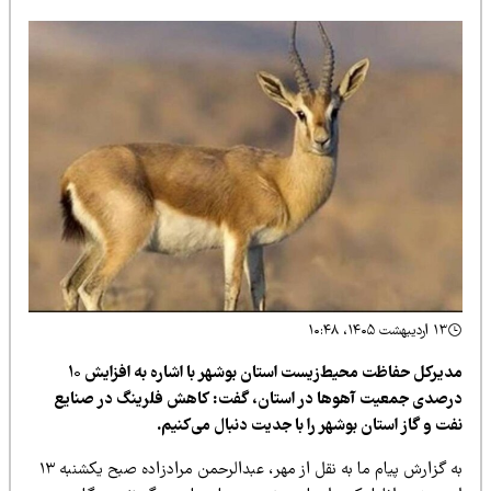
۱۳ اردیبهشت ۱۴۰۵، ۱۰:۴۸
مدیرکل حفاظت محیط‌زیست استان بوشهر با اشاره به افزایش ۱۰
رصدی جمعیت آهوها در استان، گفت: کاهش فلرینگ در صنایع
ت و گاز استان بوشهر را با جدیت دنبال می‌کنیم.
به گزارش پیام ما به نقل از مهر، عبدالرحمن مرادزاده صبح یکشنبه ۱۳