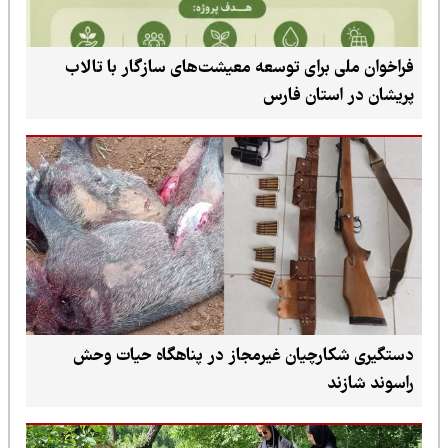
فراخوان ملی برای توسعه معیشت‌های سازگار با تالاب
پریشان در استان فارس
دستگیری شکارچیان غیرمجاز در پناهگاه حیات وحش
راسوند شازند