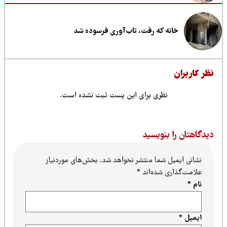
خانه که رفت، تاب‌آوری فرسوده شد
ظر کاربران
نظری برای این پست ثبت نشده است.
یدگاهتان را بنویسید
نشانی ایمیل شما منتشر نخواهد شد.
بخش‌های موردنیاز
علامت‌گذاری شده‌اند
*
نام
*
ایمیل
*