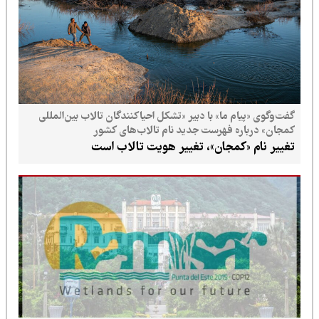
گفت‌وگوی «پیام ما» با دبیر «تشکل احیاکنندگان تالاب بین‌المللی
کمجان» درباره فهرست جدید نام تالاب‌های کشور
تغییر نام «کمجان»، تغییر هویت تالاب است