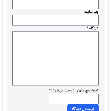
وب‌ سایت
دیدگاه
*
کپچا: پنج منهای دو چند می‌شود؟
*