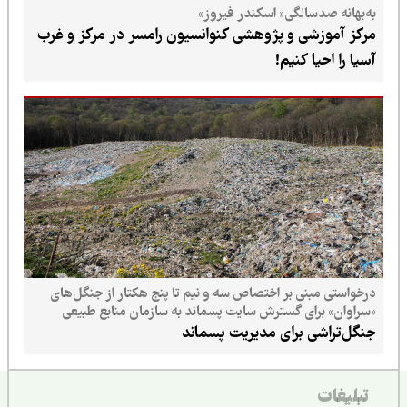
به‌بهانه صدسالگی« اسکندر فیروز»
مرکز آموزشی و پژوهشی کنوانسیون رامسر در مرکز و غرب
آسیا را احیا کنیم!
درخواستی مبنی بر اختصاص سه و نیم تا پنج هکتار از جنگل‌های
«سراوان» برای گسترش سایت پسماند به سازمان منابع طبیعی
ارسال شده است
جنگل‌تراشی برای مدیریت پسماند
تبلیغات