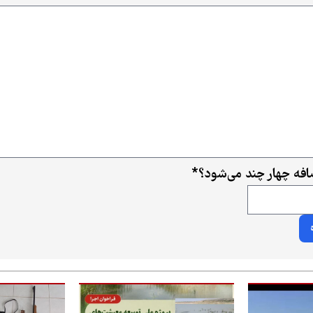
ضافه چهار چند می‌شود؟
*