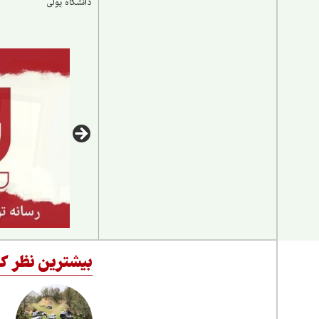
دانشگاه پولی
بیشترین نظر کا