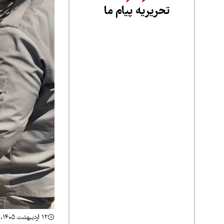
تحریریه پیام ما
۱۲ اردیبهشت ۱۴۰۵، ۱۱:۳۵