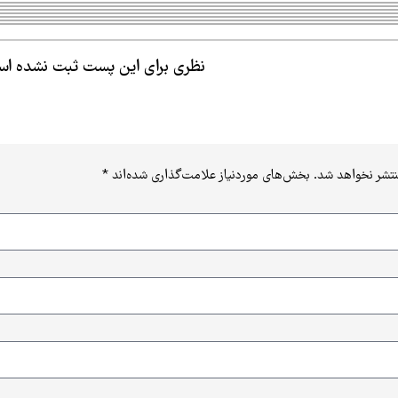
نظری برای این پست ثبت نشده ا
نتشر نخواهد شد.
بخش‌های موردنیاز علامت‌گذاری شده‌اند
*