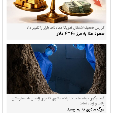
گزارش ضعیف اشتغال آمریکا معادلات بازار را تغییر داد
صعود طلا به مرز ۴۳۴۰ دلار
گفت‌وگوی «پیام ما» با خانواده مادری که برای زایمان به بیمارستان
رفت و زنده نماند
مرگ مادری به بم رسید