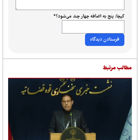
کپچا: پنج به اضافه چهار چند می‌شود؟
*
طالب مرتبط