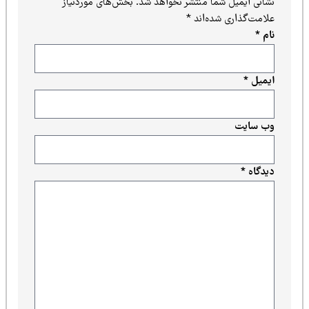
نشانی ایمیل شما منتشر نخواهد شد.
بخش‌های موردنیاز
علامت‌گذاری شده‌اند
*
نام
*
ایمیل
*
وب‌ سایت
دیدگاه
*