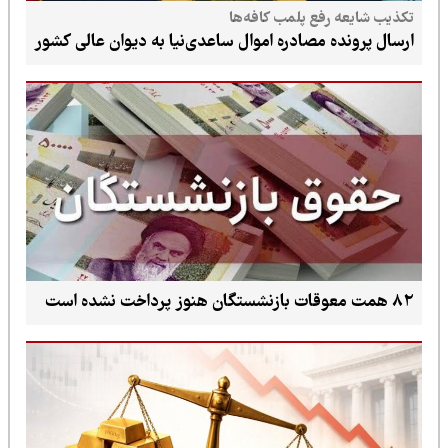
تکذیب شایعه رفع پلمب کافه‌ها
ارسال پرونده مصادره اموال ساعدی‌نیا به دیوان عالی کشور
۸۲ همت معوقات بازنشستگان هنوز پرداخت نشده است