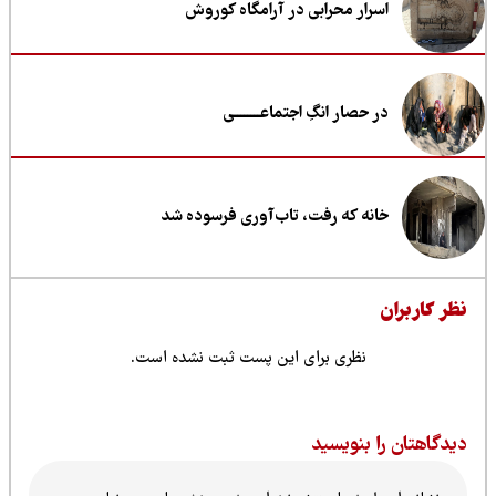
اسرار محرابی در آرامگاه کوروش
در حصار انگِ اجتماعــــــــی
خانه که رفت، تاب‌آوری فرسوده شد
ظر کاربران
نظری برای این پست ثبت نشده است.
یدگاهتان را بنویسید