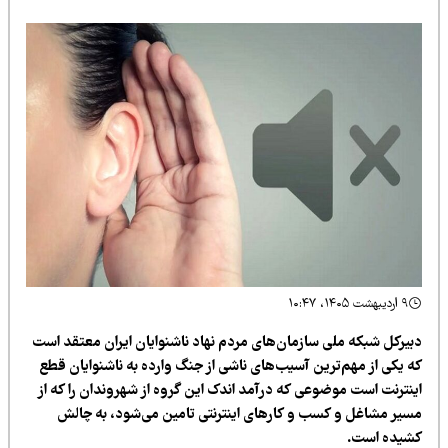
۹ اردیبهشت ۱۴۰۵، ۱۰:۴۷
بیرکل شبکه ملی سازمان‌های مردم نهاد ناشنوایان ایران معتقد است
ه یکی از مهم‌ترین آسیب‌‌های ناشی از جنگ وارده به ناشنوایان قطع
ینترنت است موضوعی که درآمد اندک این گروه از شهروندان را که از
سیر مشاغل و کسب‌ و کارهای اینترنتی تامین می‌شود، به چالش
شیده است.