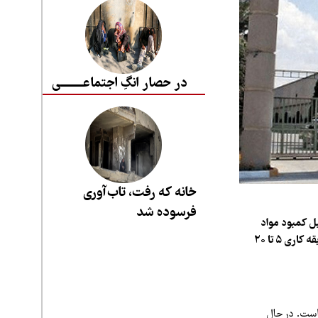
در حصار انگِ اجتماعــــــــی
خانه که رفت، تاب‌آوری
فرسوده شد
لیل کمبود مواد
اولیه و مشکلات مالی، قرارداد کاری خود را از دست داده و تعدیل شده‌اند. این کارگران که دارای سابقه کاری ۵ تا ۲۰
 است. در حال