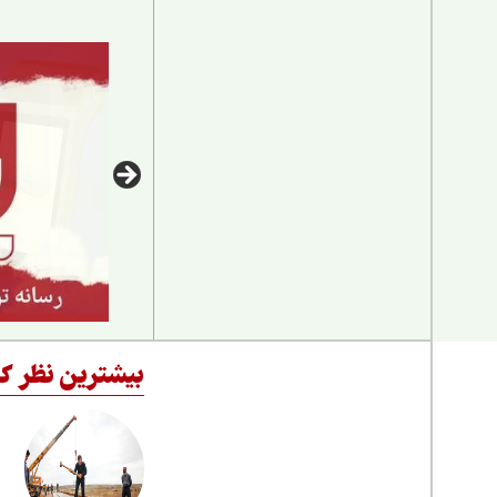
بیشترین نظر کا