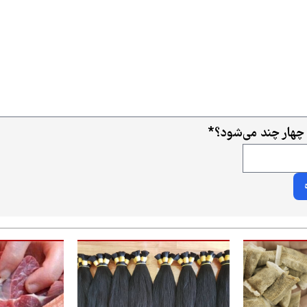
 چهار چند می‌شود؟
*