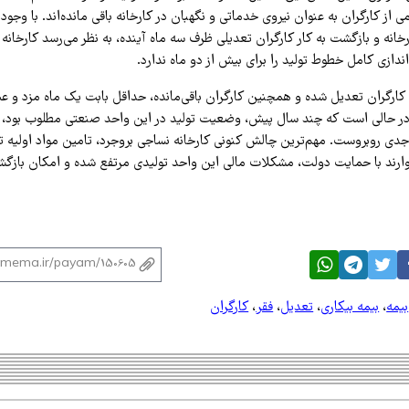
ی از کارگران به عنوان نیروی خدماتی و نگهبان در کارخانه باقی مانده‌اند. با وجو
رخانه و بازگشت به کار کارگران تعدیلی ظرف سه ماه آینده، به نظر می‌رسد کارخانه 
ه‌اندازی کامل خطوط تولید را برای بیش از دو ماه ندارد.
ی کارگران تعدیل شده و همچنین کارگران باقی‌مانده، حداقل بابت یک ماه مزد و ع
در حالی است که چند سال پیش، وضعیت تولید در این واحد صنعتی مطلوب بود، ا
جدی روبروست. مهم‌ترین چالش کنونی کارخانه نساجی بروجرد، تامین مواد اولیه ت
ارند با حمایت دولت، مشکلات مالی این واحد تولیدی مرتفع شده و امکان بازگش
بیمه
،
بیمه بیکاری
،
تعدیل
،
فقر
،
کارگران