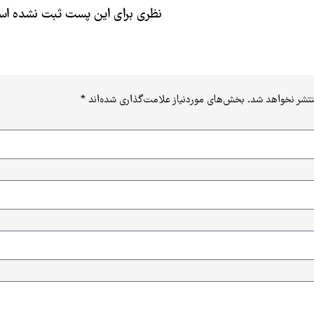
نظری برای این پست ثبت نشده ا
نتشر نخواهد شد.
بخش‌های موردنیاز علامت‌گذاری شده‌اند
*