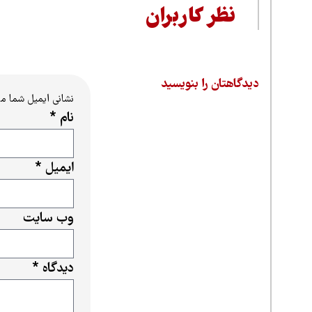
نظر کاربران
دیدگاهتان را بنویسید
نشانی ایمیل شما م
نام
*
ایمیل
*
وب‌ سایت
دیدگاه
*