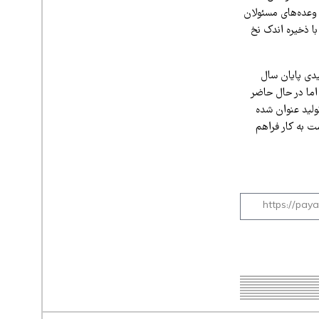
د وعده‌های مسئولان
با ذخیره اندک نخ
یدی پایان سال
ما در حال حاضر
ولید عنوان شده
ت به کار فراهم