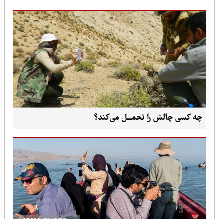
چه کسی چالش را تحمـــل می‌کند؟