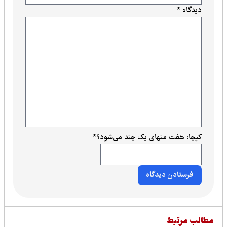
دیدگاه
*
کپچا: هفت منهای یک چند می‌شود؟
*
طالب مرتبط