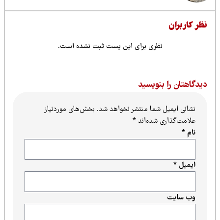
ظر کاربران
نظری برای این پست ثبت نشده است.
یدگاهتان را بنویسید
نشانی ایمیل شما منتشر نخواهد شد.
بخش‌های موردنیاز
علامت‌گذاری شده‌اند
*
نام
*
ایمیل
*
وب‌ سایت