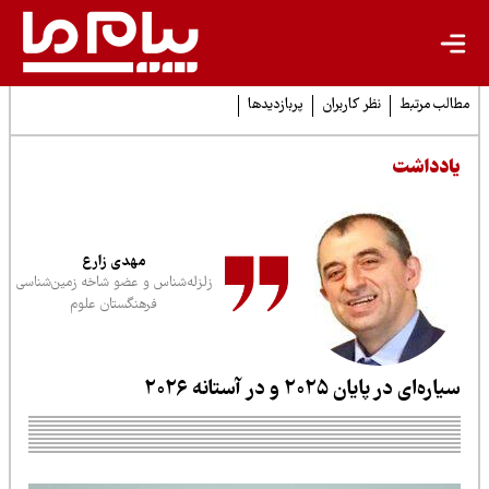
لب مرتبط
نظر کاربران
پربازدیدها
ادداشت
مهدی زارع
زلزله‌شناس و عضو شاخه زمین‌شناسی
فرهنگستان علوم
اره‌ای در پایان ۲۰۲۵ و در آستانه ۲۰۲۶