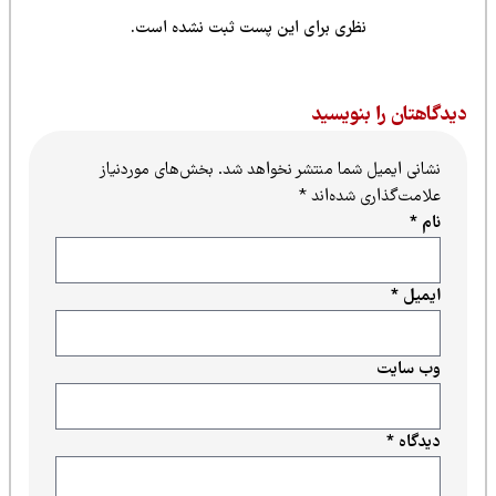
نظری برای این پست ثبت نشده است.
یدگاهتان را بنویسید
نشانی ایمیل شما منتشر نخواهد شد.
بخش‌های موردنیاز
علامت‌گذاری شده‌اند
*
نام
*
ایمیل
*
وب‌ سایت
دیدگاه
*