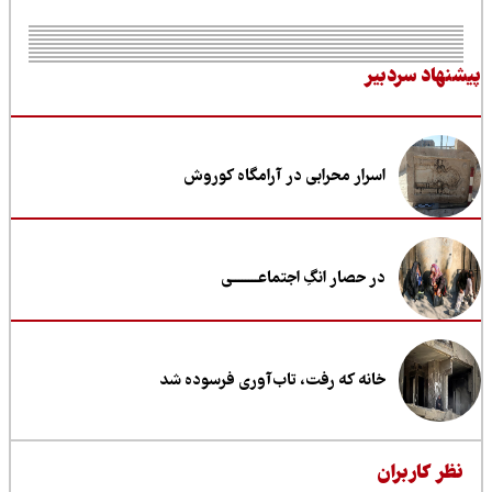
نهاد سردبیر
اسرار محرابی در آرامگاه کوروش
در حصار انگِ اجتماعــــــــی
خانه که رفت، تاب‌آوری فرسوده شد
ظر کاربران