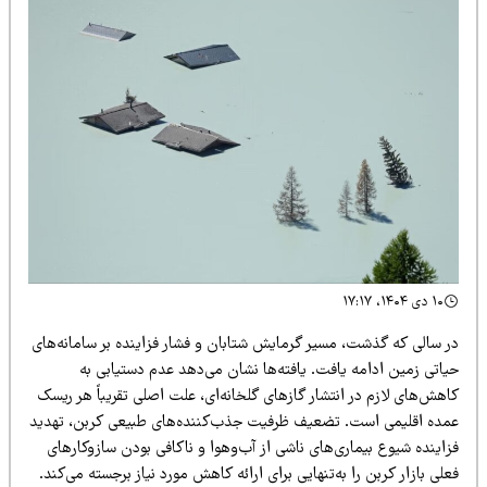
۱۰ دی ۱۴۰۴، ۱۷:۱۷
ر سالی که گذشت، مسیر گرمایش شتابان و فشار فزاینده بر سامانه‌های
یاتی زمین ادامه یافت. یافته‌ها نشان می‌دهد عدم دستیابی به
هش‌های لازم در انتشار گازهای گلخانه‌ای، علت اصلی تقریباً هر ریسک
مده اقلیمی است. تضعیف ظرفیت جذب‌کننده‌های طبیعی کربن، تهدید
اینده شیوع بیماری‌های ناشی از آب‌وهوا و ناکافی بودن سازوکارهای
لی بازار کربن را به‌تنهایی برای ارائه کاهش مورد نیاز برجسته می‌کند.