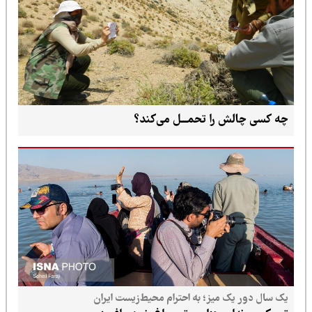
چه کسی چالش را تحمـــل می‌کند؟
یک سال دور یک میز؛ به احترام محیط‌زیست ایران