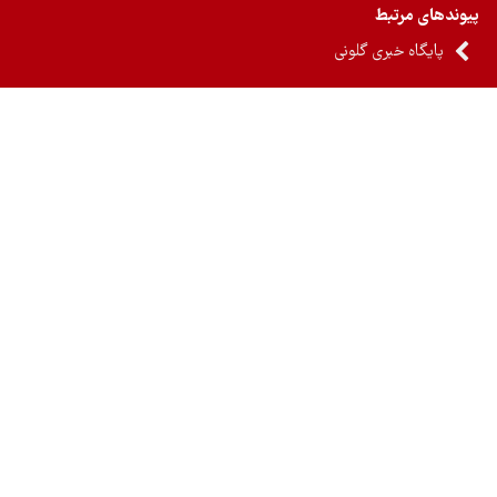
ندهای مرتبط
پایگاه خبری گلونی