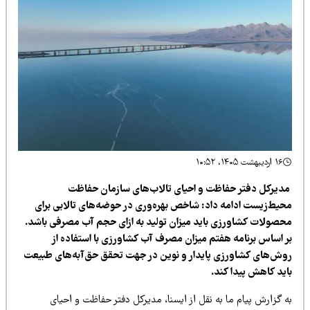
۱۶ اردیبهشت ۱۴۰۵، ۱۰:۵۲
دیرکل دفتر حفاظت و احیای تالاب‌های سازمان حفاظت
حیط‌زیست ادامه داد: شاخص بهره‌وری در حوضه‌های تالابی برای
حصولات کشاورزی باید میزان تولید به ازای حجم آب مصرفی باشد.
ر اساس برنامه هفتم میزان مصرف آب کشاورزی با استفاده از
وش‌های کشاورزی پایدار و نوین در جهت تحقق حق‌آبه‌های طبیعت
اید کاهش پیدا کند.
 گزارش پیام ما به نقل از ایسنا، مدیرکل دفتر حفاظت و احیای