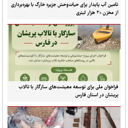
تأمین آب پایدار برای حیات‌وحش جزیره خارگ با بهره‌برداری
از مخزن ۲۰ هزار لیتری
فراخوان ملی برای توسعه معیشت‌های سازگار با تالاب
پریشان در استان فارس