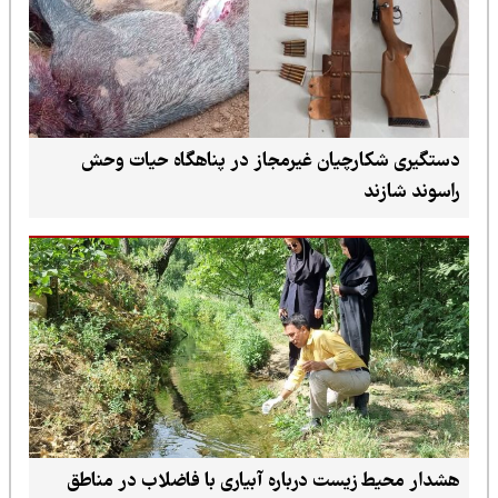
دستگیری شکارچیان غیرمجاز در پناهگاه حیات وحش
راسوند شازند
هشدار محیط زیست درباره آبیاری با فاضلاب در مناطق