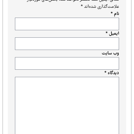
علامت‌گذاری شده‌اند
*
نام
*
ایمیل
*
وب‌ سایت
دیدگاه
*