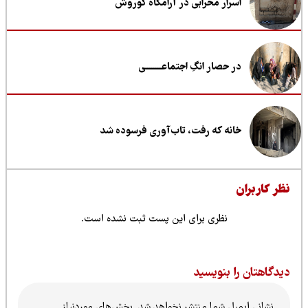
اسرار محرابی در آرامگاه کوروش
در حصار انگِ اجتماعــــــــی
خانه که رفت، تاب‌آوری فرسوده شد
ظر کاربران
نظری برای این پست ثبت نشده است.
یدگاهتان را بنویسید
نشانی ایمیل شما منتشر نخواهد شد.
بخش‌های موردنیاز