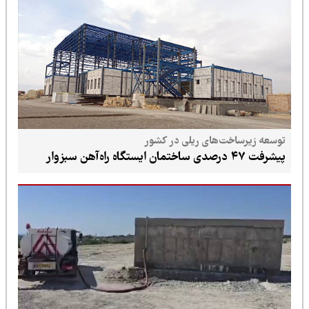
توسعه زیرساخت‌های ریلی در کشور
پیشرفت ۴۷ درصدی ساختمان ایستگاه راه‌آهن سبزوار