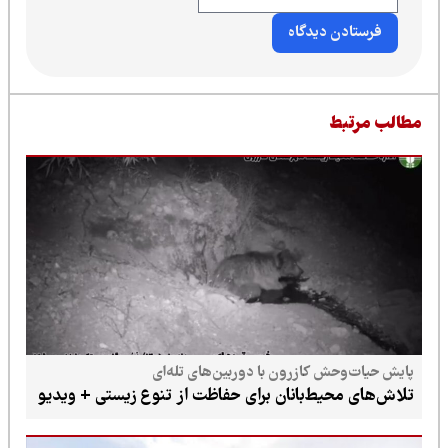
طالب مرتبط
پایش حیات‌وحش کازرون با دوربین‌های تله‌ای
تلاش‌های محیط‌بانان برای حفاظت از تنوع زیستی + ویدیو