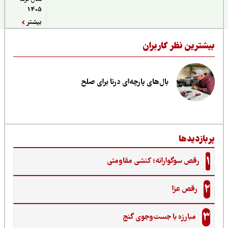
1405
بیشتر
یشترین نظر کاربران
بال‌های پارچه‌ای درنا برای صلح
ربازدیدها
1
رقص سوگوارانه؛ کنشی مقاومتی
2
رقص عزا
3
مبارزه با جست‌وجوی گنج‌