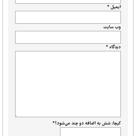
ایمیل
*
وب‌ سایت
دیدگاه
*
کپچا: شش به اضافه دو چند می‌شود؟
*