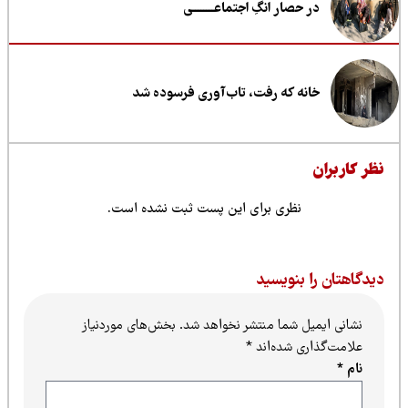
در حصار انگِ اجتماعــــــــی
خانه که رفت، تاب‌آوری فرسوده شد
ظر کاربران
نظری برای این پست ثبت نشده است.
یدگاهتان را بنویسید
نشانی ایمیل شما منتشر نخواهد شد.
بخش‌های موردنیاز
علامت‌گذاری شده‌اند
*
نام
*