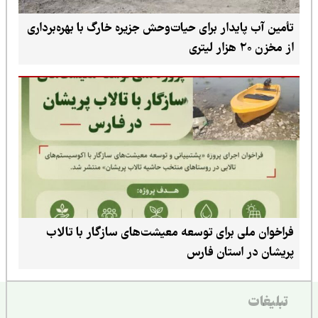
تأمین آب پایدار برای حیات‌وحش جزیره خارگ با بهره‌برداری
از مخزن ۲۰ هزار لیتری
فراخوان ملی برای توسعه معیشت‌های سازگار با تالاب
پریشان در استان فارس
تبلیغات