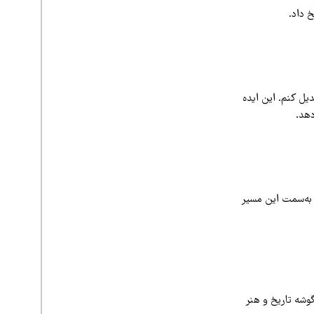
 داد.
تبدیل کنم. این ایده
دهد.
 به‌سمت این مسیر
وشه تاریخ و هنر