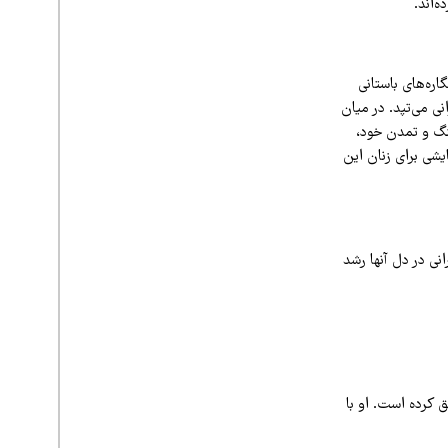
‌اند.
اره‌های باستانی
نی می‌تپد. در میان
هنگ و تمدن خود،
یشی برای زنان این
نی در دل آنها رشد
 کرده است. او با