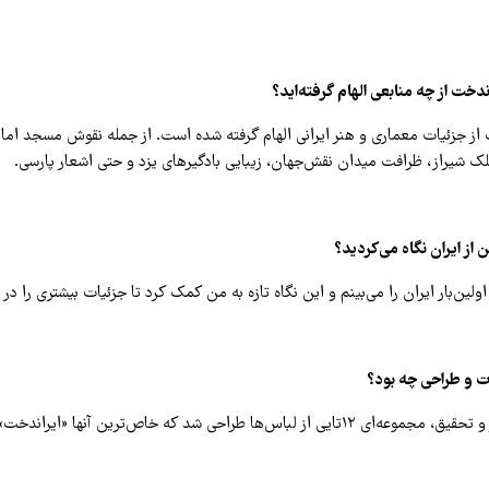
دخت از چه منابعی الهام گرفته‌اید؟
از جزئیات معماری و هنر ایرانی الهام گرفته شده است. از جمله نقوش مسجد اما
ک شیراز، ظرافت میدان نقش‌جهان، زیبایی بادگیرهای یزد و حتی اشعار پارسی.
ن از ایران نگاه می‌کردید؟
ولین‌بار ایران را می‌بینم و این نگاه تازه به من کمک کرد تا جزئیات بیشتری را در
ت و طراحی چه بود؟
 لباس‌ها طراحی شد که خاص‌ترین آنها «ایراندخت» بود.