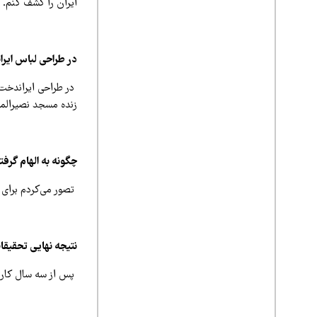
ایران را کشف کنم.
در طراحی لباس ایران
در طراحی ایراندخت 
زنده مسجد نصیرالمل
چگونه به الهام‌ گرفت
تصور می‌کردم برای ا
نتیجه نهایی تحقیقا
پس از سه سال کار و تحقیق، مجموعه‌ای ۱۲تایی از