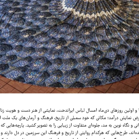
 و اولین روزهای دی‌ماه امسال لباس ایراندخت، نمایشی از هنر دست و هویت زنان
ض نمایش درآمد؛ مکانی که خود سمبلی از تاریخ، فرهنگ و آرمان‌های یک ملت ا
نی و نگاه نوین به مد، جلوه‌ای متفاوت از زیبایی را به تصویر کشید. پارچه‌هایی که 
ه‌اند، طرح‌هایی که هرکدام روایتی از تاریخ و فرهنگ این سرزمین در دل دارند و