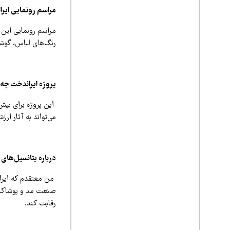
مراسم رونمایی ایرا
مراسم رونمایی این 
رنگ‌های لباس، گوشه‌
پروژه ایراندخت چه 
می‌تواند به آثار ار
درباره پتانسیل‌های
من معتقدم که ایران
صنعت مد و پوشاک ای
رقابت کند.