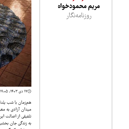
مریم محمودخواه
روزنامه‌نگار
۱۷ دی ۱۴۰۳، ۱۹:۰۵
هم‌زمان با شب یلدا
میدان آزادی به معر
تلفیقی از اصالت ایرا
به زندگی جان بخشید