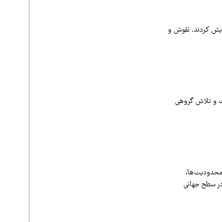
ایش کردند. نقوش و
 خلاقیت و تلاش گروهی
 محدودیت‌ها،
در سطح جهانی