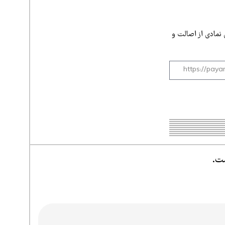
 نمادی از اصالت و
ست.