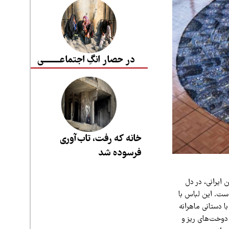
در حصار انگِ اجتماعــــــــی
خانه که رفت، تاب‌آوری
فرسوده شد
 ایرانی، در دل
ست. این لباس با
با دستانی ماهرانه
 دوخت‌های ریز و