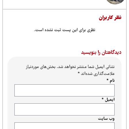
ظر کاربران
نظری برای این پست ثبت نشده است.
یدگاهتان را بنویسید
نشانی ایمیل شما منتشر نخواهد شد.
بخش‌های موردنیاز
علامت‌گذاری شده‌اند
*
نام
*
ایمیل
*
وب‌ سایت