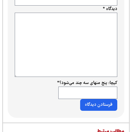
دیدگاه
*
کپچا: پنج منهای سه چند می‌شود؟
*
طالب مرتبط