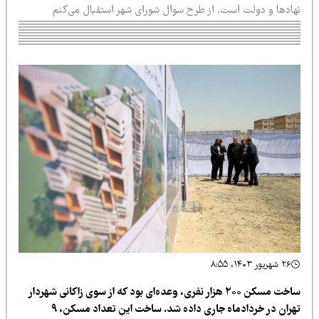
هادها و دولت است. از طرح سوال شورای شهر استقبال می‌کنم
۲۶ شهریور ۱۴۰۳، ۸:۵۵
ساخت مسکن ۲۰۰ هزار نفری، وعده‌ای بود که از سوی زاکانی شهردار
تهران در خردادماه جاری داده شد. ساخت این تعداد مسکن، ۹