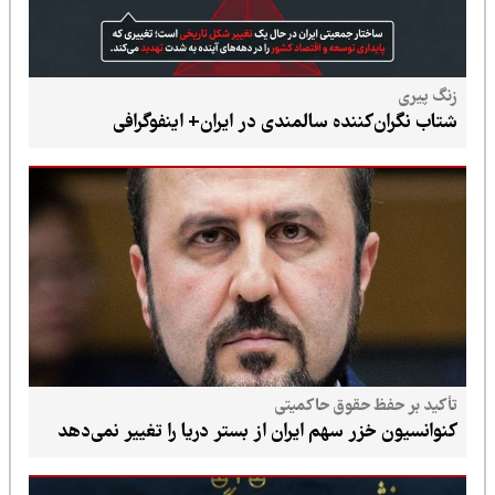
زنگ پیری
شتاب نگران‌کننده سالمندی در ایران+ اینفوگرافی
تأکید بر حفظ حقوق حاکمیتی
کنوانسیون خزر سهم ایران از بستر دریا را تغییر نمی‌دهد