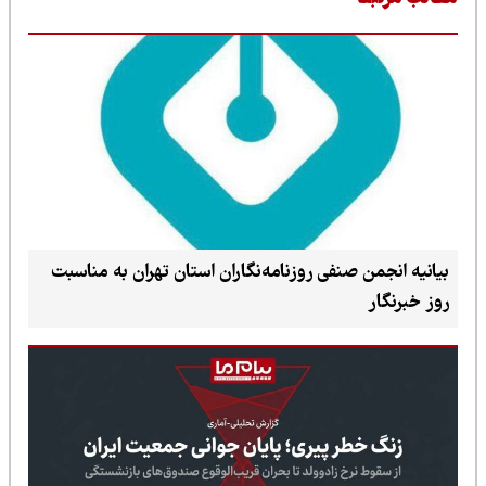
بیانیه انجمن صنفی روزنامه‌نگاران استان تهران به مناسبت
روز خبرنگار