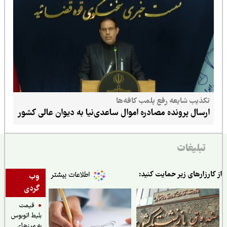
تکذیب شایعه رفع پلمب کافه‌ها
ارسال پرونده مصادره اموال ساعدی‌نیا به دیوان عالی کشور
تبلیغات
ارزارهای زیر حمایت کنید:
وب
گردی
قیمت
بلیط اتوبوس
به مرزهای