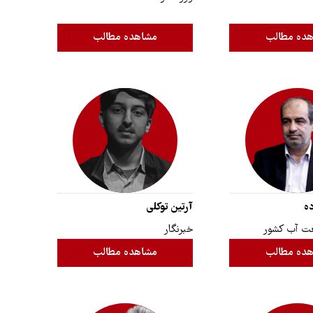
ده مطالب
مشاهده مطالب
ده
آرتین توکلی
ت آب کشور
خبرنگار
ده مطالب
مشاهده مطالب