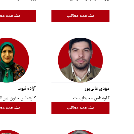
مشاهده مطالب
مشاهده مط
مهدی عالی‌پور
آزاده ثبوت
کارشناس محیطزیست
کارشناس حقوق بین‌ال
مشاهده مطالب
مشاهده مط