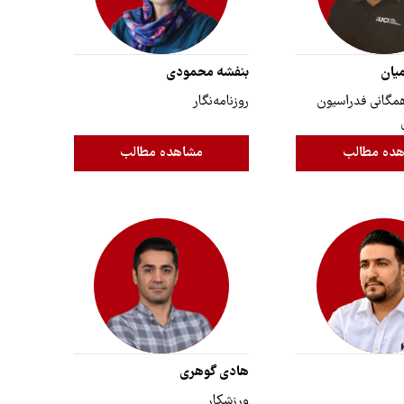
یان
بنفشه محمودی
گانی ‌‌‌فدراسیون‌‌‌
روزنامه‌نگار
ده مطالب
مشاهده مطالب
هادی گوهری
ورزشکار