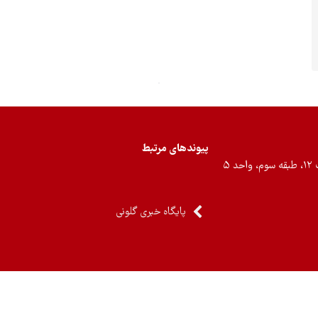
پیوندهای مرتبط
۵
پایگاه خبری گلونی