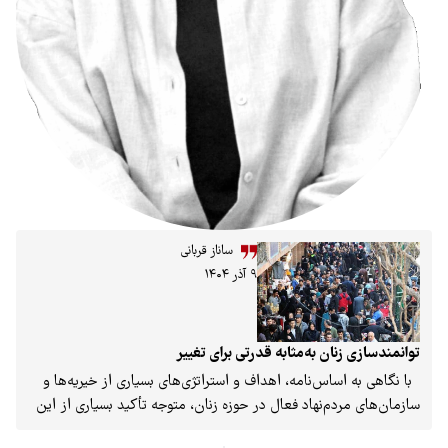
ساناز قربانی
۹ آذر ۱۴۰۴
زنان به‌مثابه قدرتی برای تغییر
اساس‌نامه، اهداف و استراتژی‌های بسیاری از خیریه‌ها و
ردم‌نهاد فعال در حوزه زنان، متوجه تأکید بسیاری از این
 توانمندسازی زنان به‌ویژه در حوزه کسب‌وکار و کارآفرینی