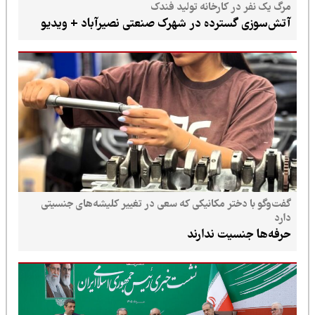
مرگ یک نفر در کارخانه تولید فندک
آتش‌سوزی گسترده در شهرک صنعتی نصیرآباد + ویدیو
گفت‌وگو با دختر مکانیکی که سعی در تغییر کلیشه‌های جنسیتی
دارد
حرفه‌ها جنسیت ندارند