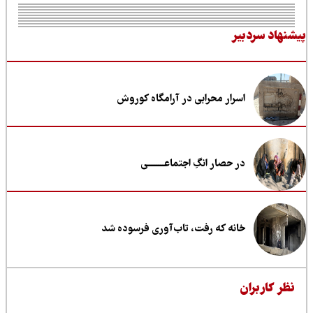
نهاد سردبیر
اسرار محرابی در آرامگاه کوروش
در حصار انگِ اجتماعــــــــی
خانه که رفت، تاب‌آوری فرسوده شد
ظر کاربران