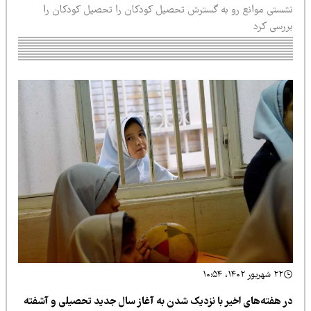
شستی موانع رو به گسترش تحصیل کودکان را تحصیل کودکان را
ررسی کرد
۲۲ شهریور ۱۴۰۲، ۱۰:۵۴
ر هفته‌های اخیر با نزدیک شدن به آغاز سال جدید تحصیلی و آشفته‌