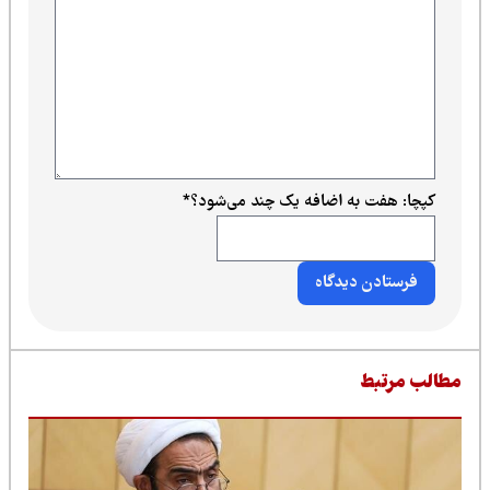
کپچا: هفت به اضافه یک چند می‌شود؟
*
طالب مرتبط