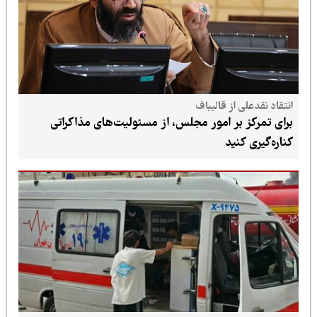
انتقاد نقدعلی از قالیباف
برای تمرکز بر امور مجلس، از مسئولیت‌های مذاکراتی
کناره‌گیری کنید