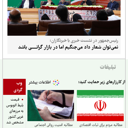
رئیس‌جمهور در نشست خبری با خبرنگاران:
نمی‌توان شعار داد می‌جنگیم اما در بازار گرانــــــی باشد
تبلیغات
ارزارهای زیر حمایت کنید:
وب
گردی
قیمت
بلیط اتوبوس
به مرزهای
غربی کشور
مشخص شد
لبه مردم برای ثبات اقتصادی
مطالبه امنیت روانی اجتماعی