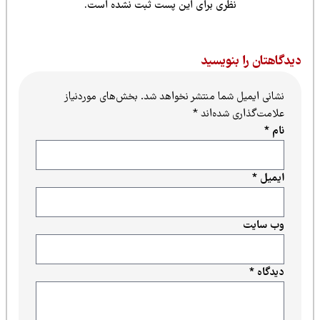
نظری برای این پست ثبت نشده است.
یدگاهتان را بنویسید
نشانی ایمیل شما منتشر نخواهد شد.
بخش‌های موردنیاز
علامت‌گذاری شده‌اند
*
نام
*
ایمیل
*
وب‌ سایت
دیدگاه
*