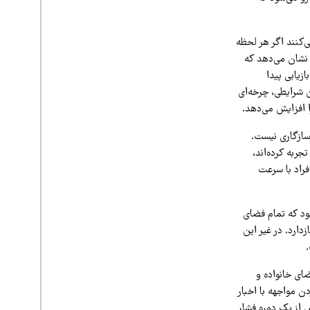
ی‌کنند اگر هر لحظه
 نشان می‌دهد که
زیابی پیدا
ن شرایطی، چرخه‌ای
ا افزایش می‌دهد.
سازگاری نیست.
جربه کرده‌اند،
فراد با سرعت
د که تمام فضای
دارد. در غیر این
ضای خانواده و
 مواجهه با اخبار
 از یک دوره فشار