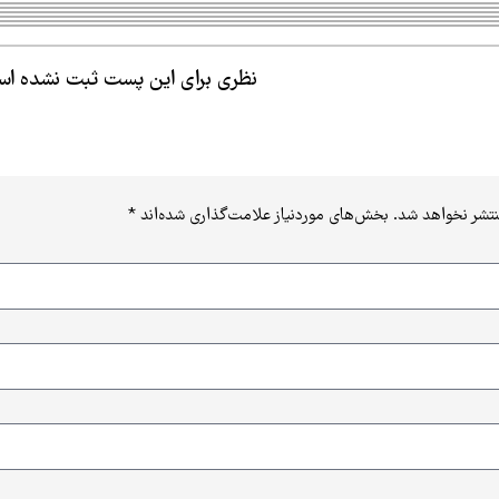
نظری برای این پست ثبت نشده ا
نتشر نخواهد شد.
بخش‌های موردنیاز علامت‌گذاری شده‌اند
*