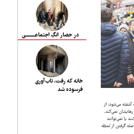
در حصار انگِ اجتماعــــــــی
خانه که رفت، تاب‌آوری
فرسوده شد
 آشفته می‌شود، از
رهایشان نمی‌کند.
د یا نمی‌توانند
صله گرفتن از لحظه