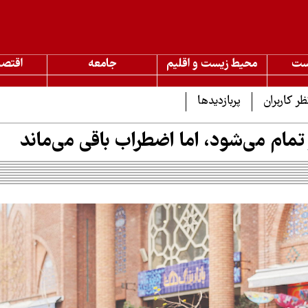
ست
محیط زیست و اقلیم
جامعه
اقتصا
ظر کاربران
پربازدیدها
مام می‌شود، اما اضطراب باقی می‌ماند