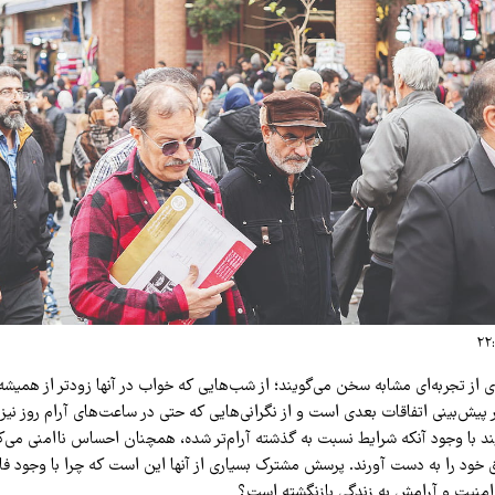
دی از تجربه‌ای مشابه سخن می‌گویند؛ از شب‌هایی که خواب در آنها زودتر از همیشه
پیش‌بینی اتفاقات بعدی است و از نگرانی‌هایی که حتی در ساعت‌های آرام روز نیز 
یند با وجود آنکه شرایط نسبت به گذشته آرام‌تر شده، همچنان احساس ناامنی می‌کنن
 خود را به دست آورند. پرسش مشترک بسیاری از آنها این است که چرا با وجود فا
منیت و آرامش به زندگی بازنگشته است؟