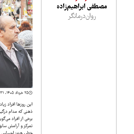
مصطفی ابراهیم‌زاده
روان‌درمانگر
۲۵ خرداد ۱۴۰۵، ۲۲:۳۱
این روزها افراد زیا
ذهنی که مدام درگیر 
برخی از افراد می‌گو
تمرکز و آرامش سابق
خطر، هنوز احساس ا