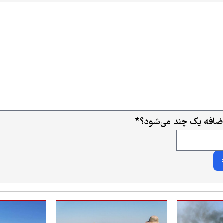
ضافه یک چند می‌شود؟
*