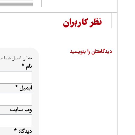
نظر کاربران
دیدگاهتان را بنویسید
نشانی ایمیل شما م
نام
*
ایمیل
*
وب‌ سایت
دیدگاه
*