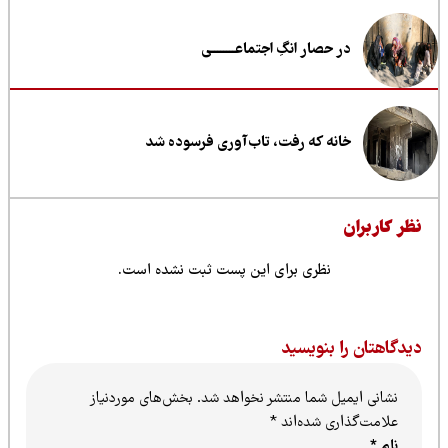
در حصار انگِ اجتماعــــــــی
خانه که رفت، تاب‌آوری فرسوده شد
ظر کاربران
نظری برای این پست ثبت نشده است.
یدگاهتان را بنویسید
نشانی ایمیل شما منتشر نخواهد شد.
بخش‌های موردنیاز
علامت‌گذاری شده‌اند
*
نام
*