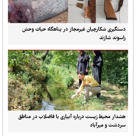
دستگیری شکارچیان غیرمجاز در پناهگاه حیات وحش
راسوند شازند
هشدار محیط زیست درباره آبیاری با فاضلاب در مناطق
سردشت و میرآباد