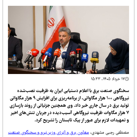
۱۷ خرداد ۱۴۰۵، ۱۵:۳۳
خنگوی صنعت برق با اعلام دستیابی ایران به ظرفیت نصب‌شده
نیروگاهی ۱۰۰ هزار مگاواتی، از برنامه‌ریزی برای افزایش ۹ هزار مگاواتی
ولید برق در سال جاری خبر داد. وی همچنین جزئیاتی از روند بازسازی
۷ هزار مگاوات ظرفیت نیروگاهی آسیب‌دیده در جریان تنش‌های اخیر
تمهیدات لازم برای عبور از پیک تابستان را تشریح کرد.
صطفی رجبی مشهدی،
معاون برق و انرژی وزیر نیرو و سخنگوی صنعت