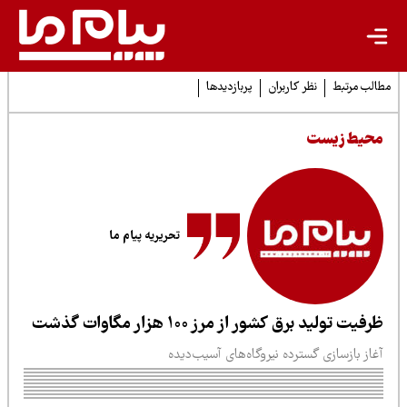
لب مرتبط
نظر کاربران
پربازدیدها
حیط زیست
تحریریه پیام ما
فیت تولید برق کشور از مرز ۱۰۰ هزار مگاوات گذشت
از بازسازی گسترده نیروگاه‌های آسیب‌دیده