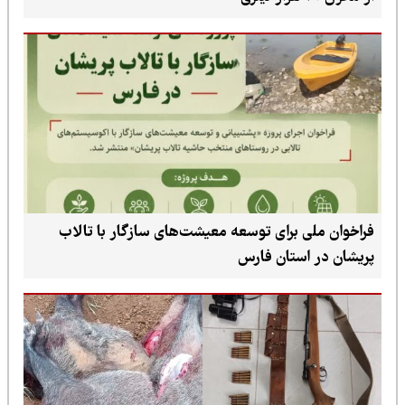
فراخوان ملی برای توسعه معیشت‌های سازگار با تالاب
پریشان در استان فارس