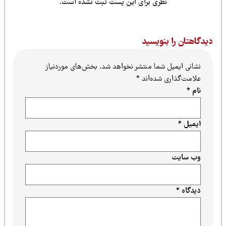
نظری برای این پست ثبت نشده است.
یدگاهتان را بنویسید
نشانی ایمیل شما منتشر نخواهد شد.
بخش‌های موردنیاز
علامت‌گذاری شده‌اند
*
نام
*
ایمیل
*
وب‌ سایت
دیدگاه
*