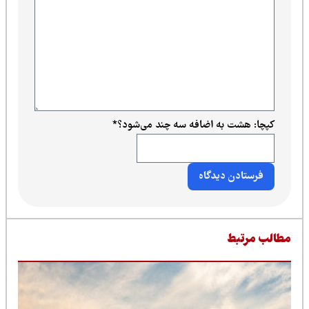
کپچا: هشت به اضافه سه چند می‌شود؟
*
طالب مرتبط