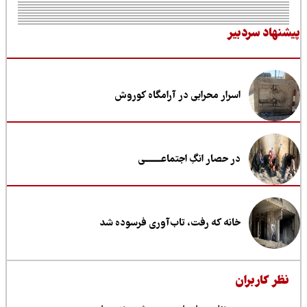
نهاد سردبیر
اسرار محرابی در آرامگاه کوروش
در حصار انگِ اجتماعــــــــی
خانه که رفت، تاب‌آوری فرسوده شد
ظر کاربران