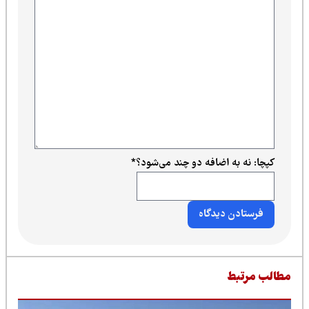
کپچا: نه به اضافه دو چند می‌شود؟
*
طالب مرتبط