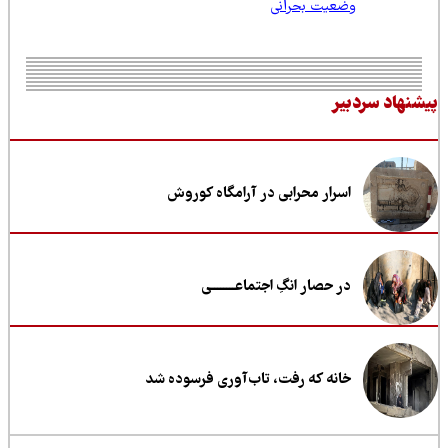
وضعیت بحرانی
نهاد سردبیر
اسرار محرابی در آرامگاه کوروش
در حصار انگِ اجتماعــــــــی
خانه که رفت، تاب‌آوری فرسوده شد