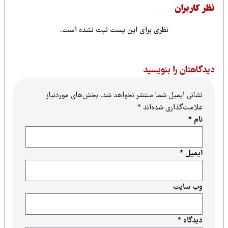
ظر کاربران
نظری برای این پست ثبت نشده است.
یدگاهتان را بنویسید
نشانی ایمیل شما منتشر نخواهد شد.
بخش‌های موردنیاز
علامت‌گذاری شده‌اند
*
نام
*
ایمیل
*
وب‌ سایت
دیدگاه
*