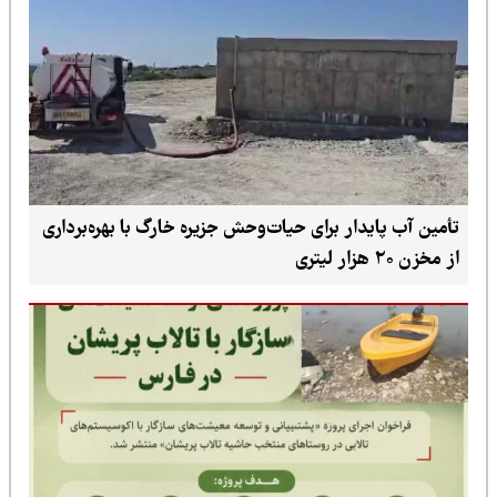
تأمین آب پایدار برای حیات‌وحش جزیره خارگ با بهره‌برداری
از مخزن ۲۰ هزار لیتری