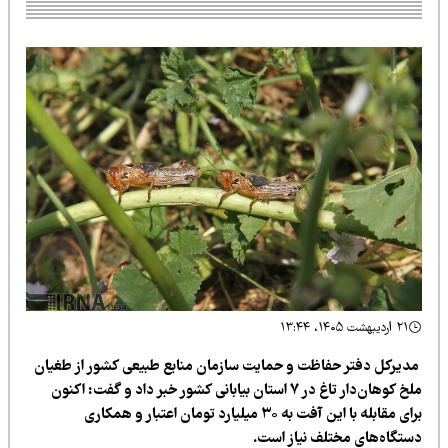
۲۱ اردیبهشت ۱۴۰۵، ۱۳:۴۴
دیرکل دفتر حفاظت و حمایت سازمان منابع طبیعی کشور از طغیان
ملخ کوهان‌دار تاغ در ۷ استان بیابانی کشور خبر داد و گفت: اکنون
برای مقابله با این آفت به ۳۰ میلیارد تومان اعتبار و همکاری
ستگاه‌های مختلف نیاز است.