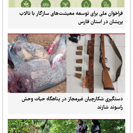
فراخوان ملی برای توسعه معیشت‌های سازگار با تالاب
پریشان در استان فارس
دستگیری شکارچیان غیرمجاز در پناهگاه حیات وحش
راسوند شازند